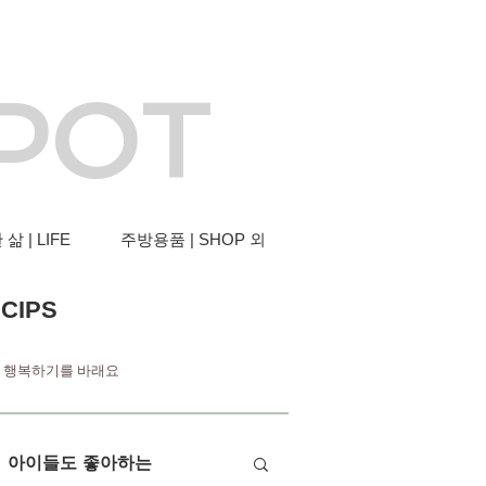
 POT
삶 | LIFE
주방용품 | SHOP 외
CIPS
더 행복하기를 바래요
아이들도 좋아하는