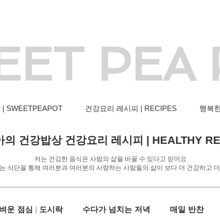
EET PEA
 SWEETPEAPOT
건강요리 레시피 | RECIPES
행복한 
의 건강밥상 건강요리 레시피 | HEALTHY RE
저는 건강한 음식은 사람의 삶을 바꿀 수 있다고 믿어요
는 식단을 통해 여러분과 여러분의 사랑하는 사람들의 삶이 보다 더 건강하고 
벼운 점심 | 도시락
수다가 넘치는 저녁
매일 반찬