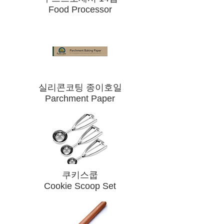
Food Processor
​실리콘코팅 종이호일
Parchment Paper
​쿠키스쿱
Cookie Scoop Set