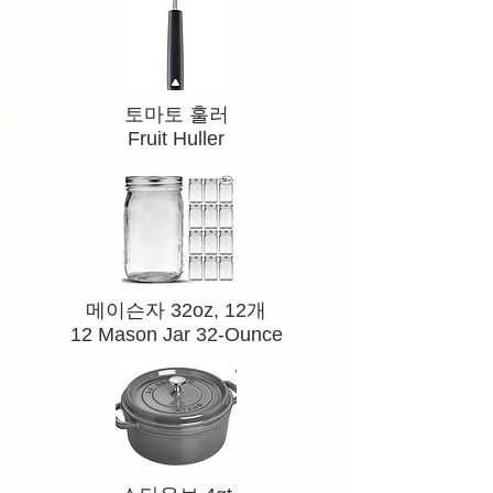
토마토 훌러
Fruit Huller
메이슨자 32oz, 12개
12 Mason Jar 32-Ounce