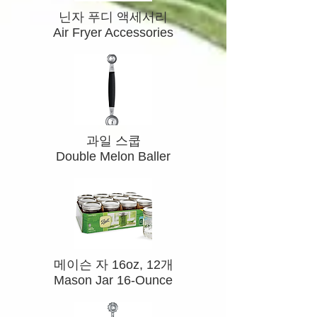
닌자 푸디 액세서리​
Air Fryer Accessories
​과일 스쿱
Double Melon Baller
​메이슨 자 16oz, 12개
Mason Jar 16-Ounce