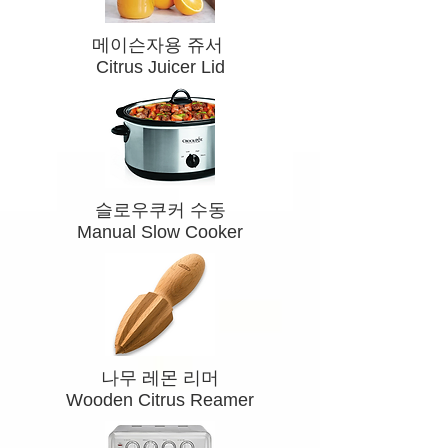
​메이슨자용 쥬서
Citrus Juicer Lid
​슬로우쿠커 수동
Manual Slow Cooker
​나무 레몬 리머
Wooden Citrus Reamer