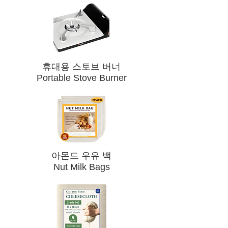
​휴대용 스토브 버너
Portable Stove Burner
​아몬드 우유 백
Nut Milk Bags