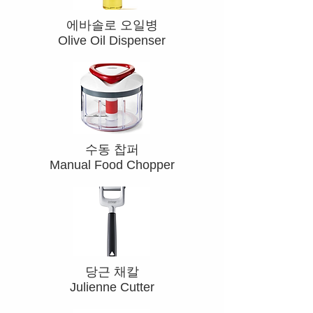
​에바솔로 오일병
Olive Oil Dispenser
​수동 찹퍼
Manual Food Chopper
​당근 채칼
Julienne Cutter