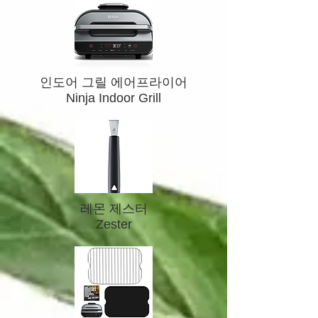
인도어 그릴 에어프라이어
Ninja Indoor Grill
레몬 제스터
Zester