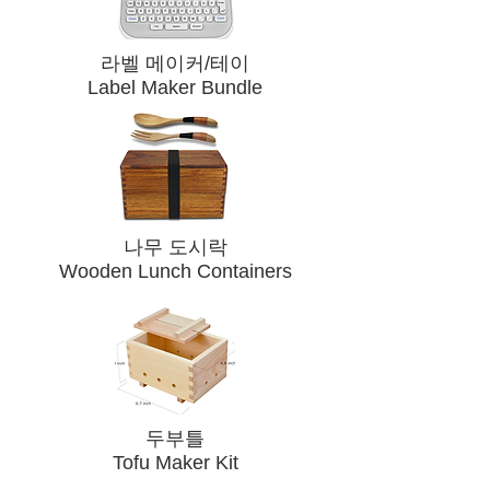
라벨 메이커/테이
Label Maker Bundle
​나무 도시락
Wooden Lunch Containers
​두부틀
Tofu Maker Kit