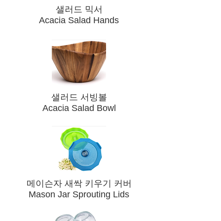
​샐러드 믹서
Acacia Salad Hands
​샐러드 서빙볼
Acacia Salad Bowl
​메이슨자 새싹 키우기 커버
Mason Jar Sprouting Lids