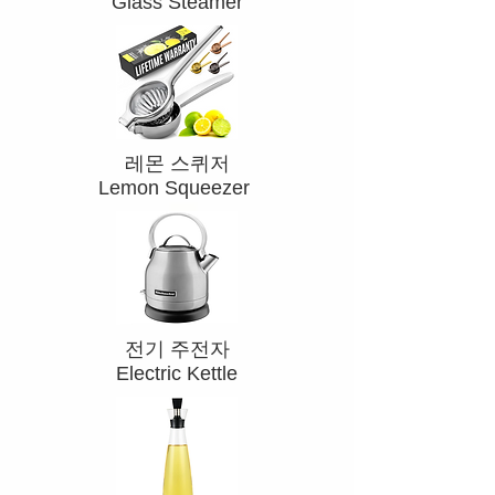
Glass Steamer
​레몬 스퀴저
Lemon Squeezer
전기 주전자
Electric Kettle