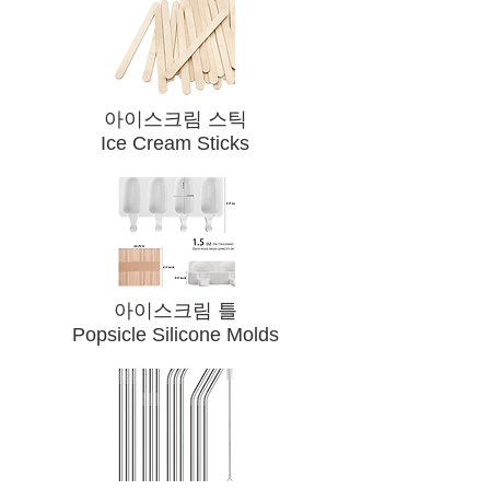
​아이스크림 스틱
Ice Cream Sticks
​아이스크림 틀
Popsicle Silicone Molds