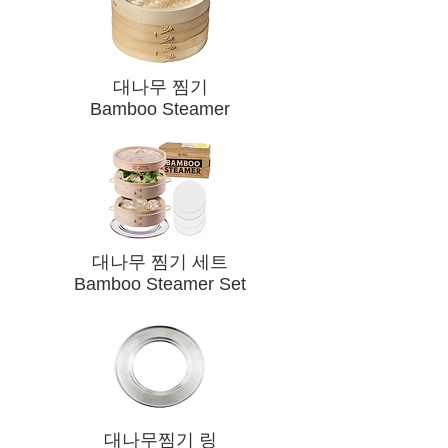
​대나무 찜기
Bamboo Steamer
​대나무 찜기 세트
Bamboo Steamer Set
​대나무찜기 링