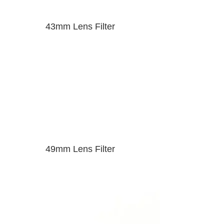
43mm Lens Filter
49mm Lens Filter