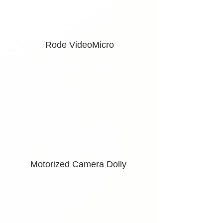
Rode VideoMicro
Motorized Camera Dolly