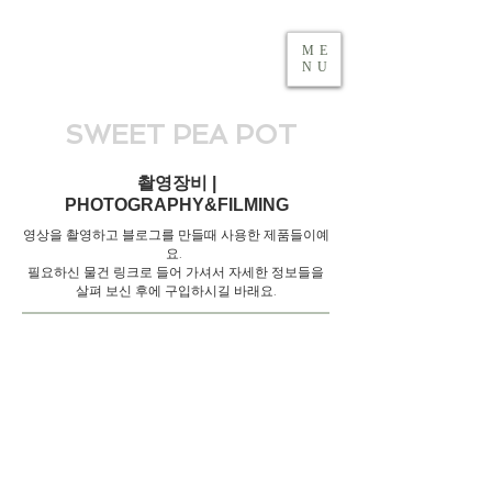
ME
NU
SWEET PEA POT
촬영장비 |
PHOTOGRAPHY&FILMING
영상을 촬영하고 블로그를 만들때 사용한 제품들이예
요.
필요하신 물건 링크로 들어 가셔서 자세한 정보들을
살펴 보신 후에 구입하시길 바래요.