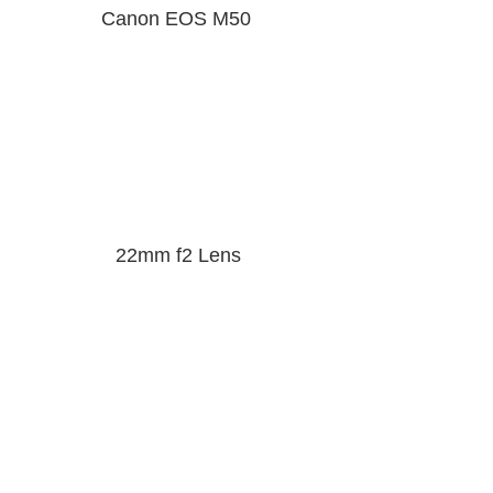
Canon EOS M50
22mm f2 Lens