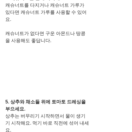
캐슈너트를 다지거나 캐슈너트 가루가 
있다면 캐슈너트 가루를 사용할 수 있어
요. 
캐슈너트가 없다면 구운 아몬드나 땅콩
을 사용해도 좋답니다. 
5. 상추와 채소들 위에 토마토 드레싱을 
부으세요. 
상추는 버무리기 시작하면서 물이 생기
기 시작해요. 먹기 바로 직전에 섞어 내세
요. 