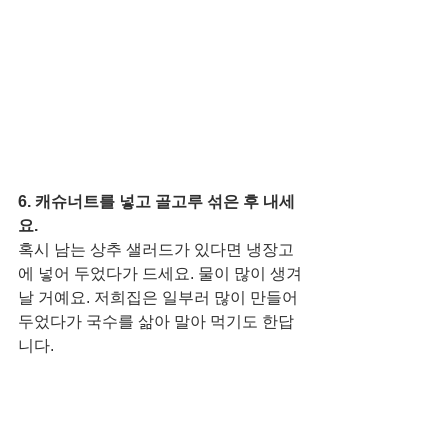
6. 캐슈너트를 넣고 골고루 섞은 후 내세
요. 
혹시 남는 상추 샐러드가 있다면 냉장고
에 넣어 두었다가 드세요. 물이 많이 생겨
날 거예요. 저희집은 일부러 많이 만들어 
두었다가 국수를 삶아 말아 먹기도 한답
니다. 