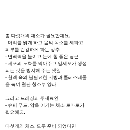
총 다섯개의 채소가 필요한데요,
- 머리를 맑게 하고 몸의 독소를 제하고 
피부를 건강하게 하는 상추
- 면역력을 높이고 눈에 참 좋은 당근 
- 세포의 노화를 막아주고 암세포가 생성
되는 것을 방지해 주는 깻잎
- 혈액 속의 불필요한 지방과 콜레스테롤
을 녹여 혈관 청소부 양파 
그리고 드레싱의 주재료인
- 슈퍼 푸드, 암을 이기는 채소 토마토가 
필요해요. 
다섯개의 채소, 모두 준비 되었다면 