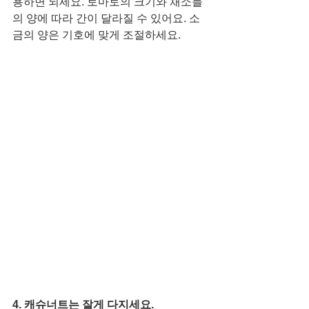
용하면 되세요. 토마토의 크기와 채소들
의 양에 따라 간이 달라질 수 있어요. 소
금의 양은 기호에 맞게 조절하세요.
4. 캐슈너트는 잘게 다지세요.