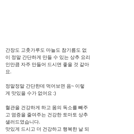
간장도 고춧가루도 마늘도 참기름도 없
이 정말 간단하게 만들 수 있는 상추 요리
인만큼 자주 만들어 드시면 좋을 것 같아
요. 
정말정말 간단한데 먹어보면 음~ 이렇
게 맛있을 수가 없어요 :)
혈관을 건강하게 하고 몸의 독소를 빼주
고 염증을 줄여주는 건강한 토마토 상추 
샐러드였습니다. 
맛있게 드시고 더 건강하고 행복한 날 되