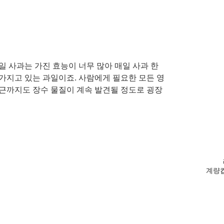
 사과는 가진 효능이 너무 많아 매일 사과 한 
가지고 있는 과일이죠. 사람에게 필요한 모든 영
근까지도 장수 물질이 계속 발견될 정도로 굉장
계량컵