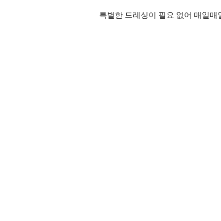
특별한 드레싱이 필요 없어 매일매일