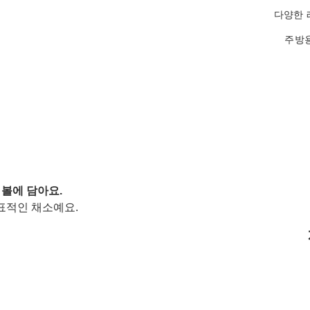
다양한 
주방용
 볼에 담아요.
표적인 채소예요.