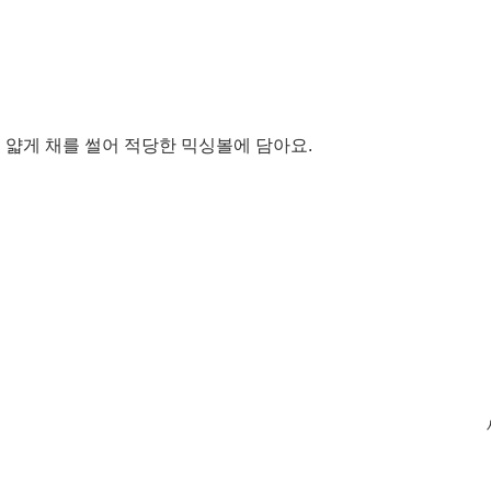
 얇게 채를 썰어 적당한 믹싱볼에 담아요. 