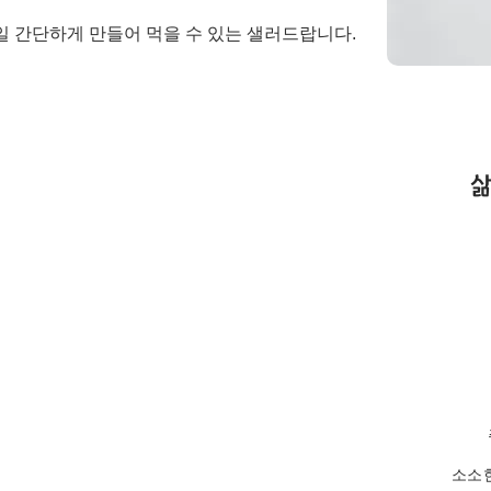
 간단하게 만들어 먹을 수 있는 샐러드랍니다. 
​
소소한