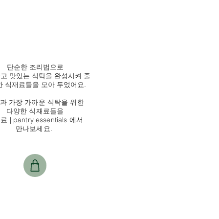
단순한 조리법으로
고 맛있는 식탁을 완성시켜 줄
 식재료들을 모아 두었어요.
과 가장 가까운 식탁을 위한
다양한 식재료들을
 | pantry essentials 에서
만나보세요.