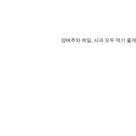
양배추와 케일, 사과 모두 먹기 좋게