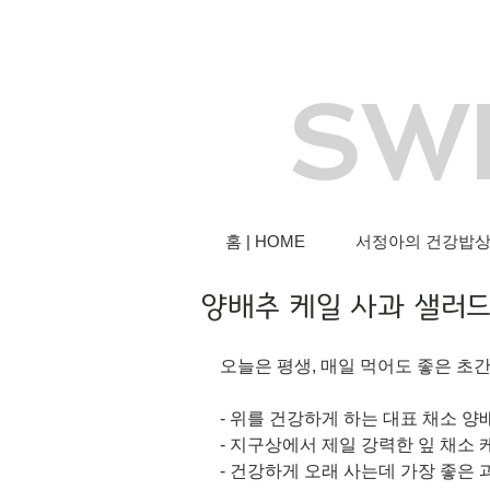
SW
홈 | HOME
서정아의 건강밥상 |
양배추 케일 사과 샐러
오늘은 평생, 매일 먹어도 좋은 초
- 위를 건강하게 하는 대표 채소 양
- 지구상에서 제일 강력한 잎 채소 
- 건강하게 오래 사는데 가장 좋은 