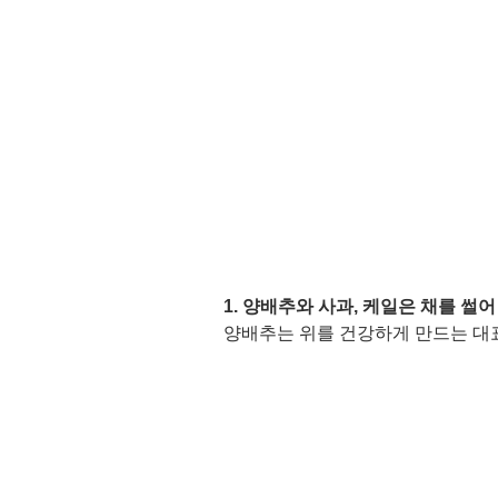
1. 양배추와 사과, 케일은 채를 썰어
양배추는 위를 건강하게 만드는 대