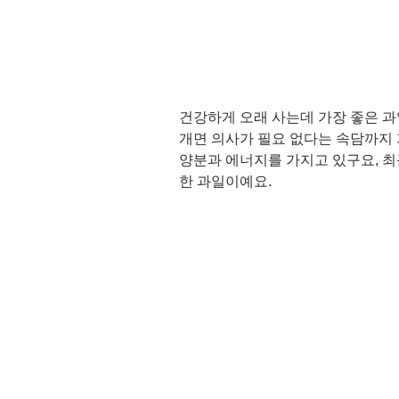
건강하게 오래 사는데 가장 좋은 과일
개면 의사가 필요 없다는 속담까지 
양분과 에너지를 가지고 있구요, 최
한 과일이예요.