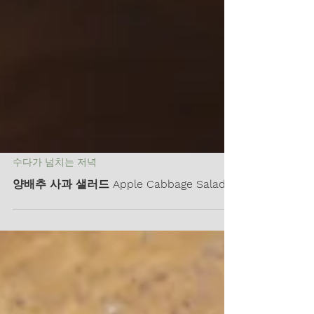
수다가 넘치는 저녁
양배추 사과 샐러드 Apple Cabbage Salad