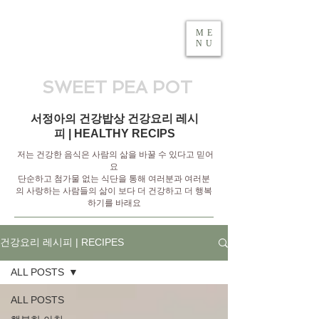
ME
NU
SWEET PEA POT
서정아의 건강밥상 건강요리 레시
피 | HEALTHY RECIPS
저는 건강한 음식은 사람의 삶을 바꿀 수 있다고 믿어
요
단순하고 첨가물 없는 식단을 통해 여러분과 여러분
의 사랑하는 사람들의 삶이 보다 더 건강하고 더 행복
하기를 바래요
건강요리 레시피 | RECIPES
ALL POSTS
ALL POSTS