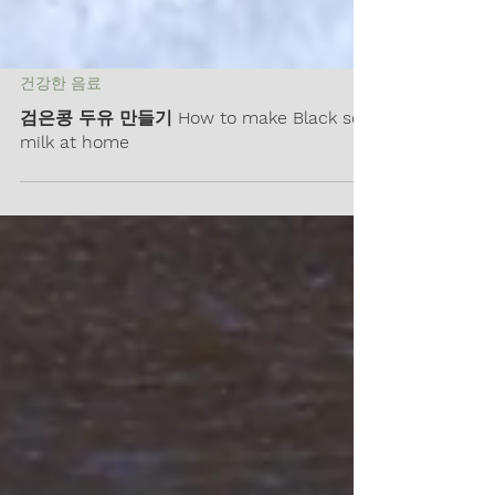
건강한 음료
검은콩 두유 만들기 How to make Black soy
milk at home