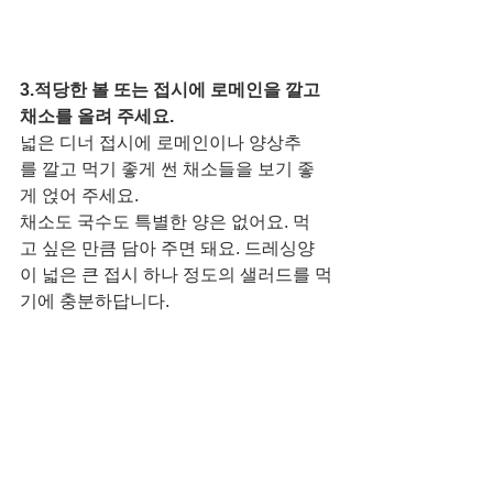
3.적당한 볼 또는 접시에 로메인을 깔고 
채소를 올려 주세요. 
넓은 디너 접시에 로메인이나 양상추
를 깔고 먹기 좋게 썬 채소들을 보기 좋
게 얹어 주세요. 
채소도 국수도 특별한 양은 없어요. 먹
고 싶은 만큼 담아 주면 돼요. 드레싱양
이 넓은 큰 접시 하나 정도의 샐러드를 먹
기에 충분하답니다. 