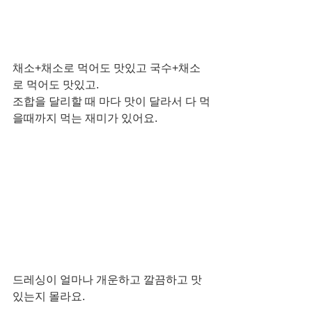
채소+채소로 먹어도 맛있고 국수+채소
로 먹어도 맛있고.
조합을 달리할 때 마다 맛이 달라서 다 먹
을때까지 먹는 재미가 있어요.
드레싱이 얼마나 개운하고 깔끔하고 맛
있는지 몰라요.