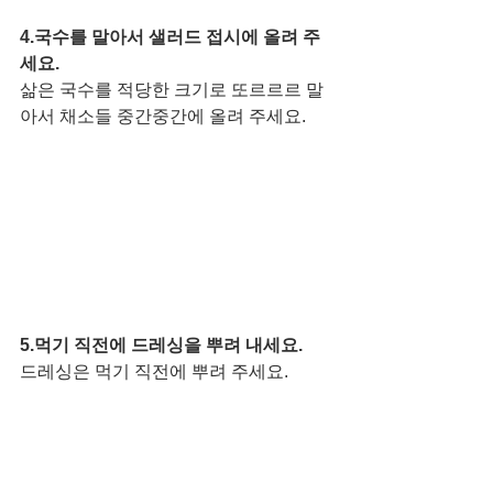
4.국수를 말아서 샐러드 접시에 올려 주
세요. 
삶은 국수를 적당한 크기로 또르르르 말
아서 채소들 중간중간에 올려 주세요. 
5.먹기 직전에 드레싱을 뿌려 내세요. 
드레싱은 먹기 직전에 뿌려 주세요. 