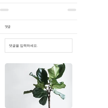
댓글
댓글을 입력하세요.