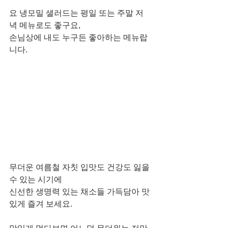
요 냉모밀 샐러드는 평일 또는 주말 저
녁 메뉴로도 좋구요,
손님상에 내도 누구든 좋아하는 메뉴랍
니다.
무더운 여름철 자칫 입맛도 건강도 잃을 
수 있는 시기에
신선한 생명력 있는 채소들 가득담아 맛
있게 즐겨 보세요. 