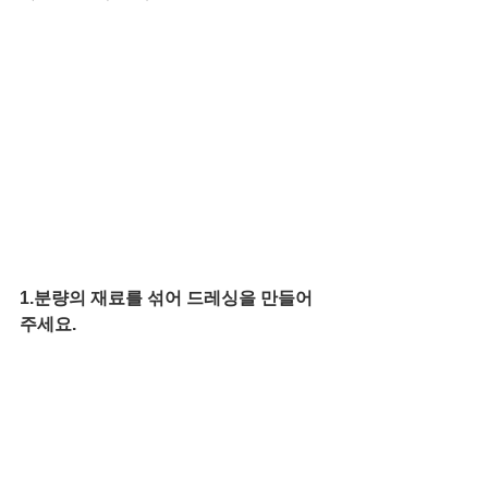
1.분량의 재료를 섞어 드레싱을 만들어 
주세요.