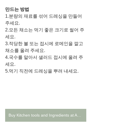
만드는 방법
1.분량의 재료를 섞어 드레싱을 만들어 
주세요.
2.모든 채소는 먹기 좋은 크기로 썰어 주
세요. 
3.적당한 볼 또는 접시에 로메인을 깔고 
채소를 올려 주세요. 
4.국수를 말아서 샐러드 접시에 올려 주
세요. 
5.먹기 직전에 드레싱을 뿌려 내세요. 
Buy Kitchen tools and Ingredients at Amazon