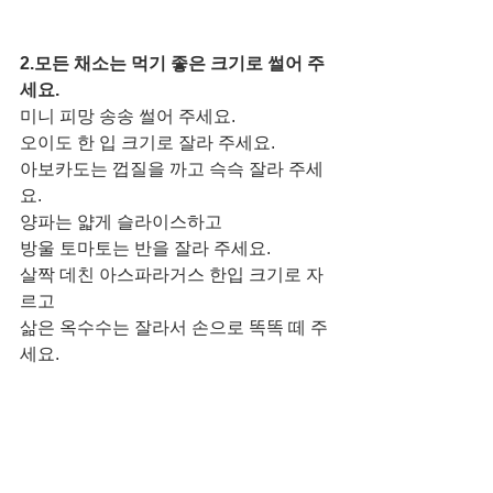
2.모든 채소는 먹기 좋은 크기로 썰어 주
세요. 
미니 피망 송송 썰어 주세요. 
오이도 한 입 크기로 잘라 주세요. 
아보카도는 껍질을 까고 슥슥 잘라 주세
요. 
양파는 얇게 슬라이스하고
방울 토마토는 반을 잘라 주세요. 
살짝 데친 아스파라거스 한입 크기로 자
르고
삶은 옥수수는 잘라서 손으로 똑똑 떼 주
세요. 