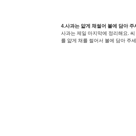
4.사과는 얇게 채썰어 볼에 담아 주세
사과는 제일 마지막에 정리해요. 씨 
를 얇게 채를 썰어서 볼에 담아 주세