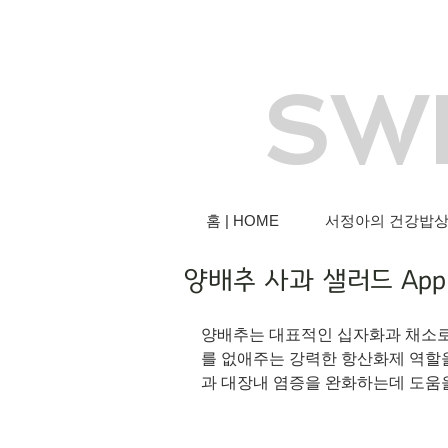
SW
홈 | HOME
서정아의 건강밥상 |
양배추 사과 샐러드 Apple
양배추는 대표적인 십자화과 채소로
를 없애주는 강력한 항산화제 역할을
과 대장내 염증을 완화하는데 도움을