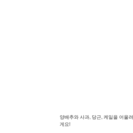
양배추와 사과, 당근, 케일을 어울려
게요!