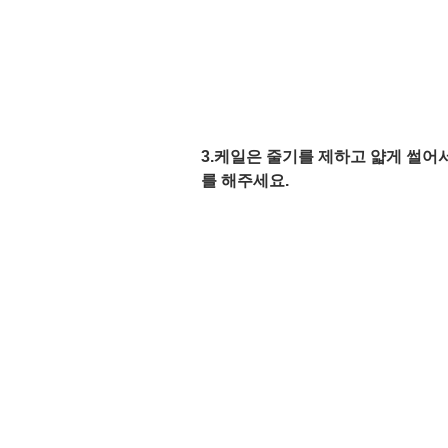
3.케일은 줄기를 제하고 얇게 썰어
를 해주세요. 