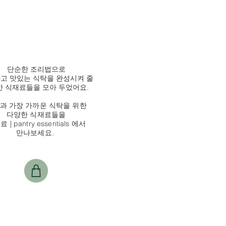
단순한 조리법으로
고 맛있는 식탁을 완성시켜 줄
 식재료들을 모아 두었어요.
과 가장 가까운 식탁을 위한
다양한 식재료들을
 | pantry essentials 에서
만나보세요.