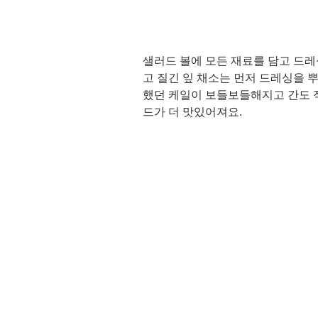
샐러드 볼에 모든 재료를 담고 드레
고 질긴 잎 채소는 먼저 드레싱을 
했던 케일이 보들보들해지고 간도 
드가 더 맛있어져요.