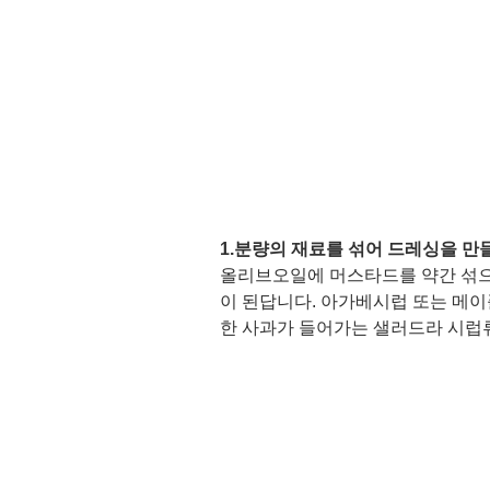
1.분량의 재료를 섞어 드레싱을 만들
올리브오일에 머스타드를 약간 섞으
이 된답니다. 아가베시럽 또는 메이
한 사과가 들어가는 샐러드라 시럽류