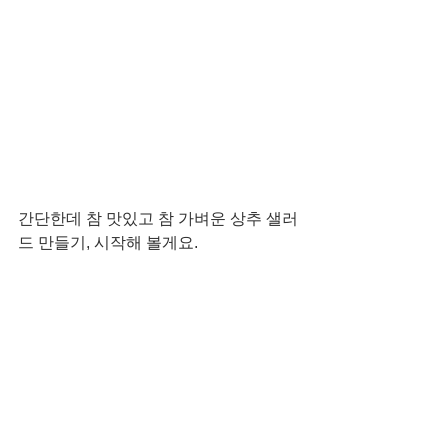
간단한데 참 맛있고 참 가벼운 상추 샐러
드 만들기, 시작해 볼게요. 