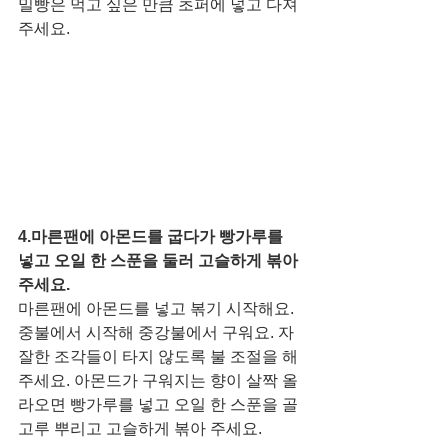
밀빵은 먹고 싶은 만큼 초퍼에 넣고 다져 
주세요. 
4.마른팬에 아몬드를 굽다가 빵가루를 
넣고 오일 한 스푼을 둘러 고슬하게 볶아 
주세요. 
마른팬에 아몬드를 넣고 볶기 시작해요. 
중불에서 시작해 중강불에서 구워요. 자
잘한 조각들이 타지 않도록 불 조절을 해
주세요. 아몬드가 구워지는 향이 살짝 올
라오면 빵가루를 넣고 오일 한 스푼을 골
고루 뿌리고 고슬하게 볶아 주세요. 