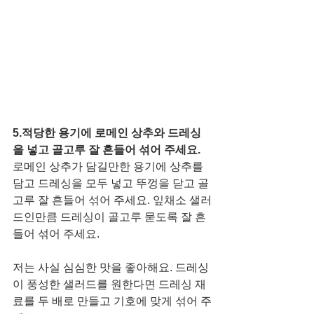
5.적당한 용기에 로메인 상추와 드레싱
을 넣고 골고루 잘 흔들어 섞어 주세요.
로메인 상추가 담길만한 용기에 상추를 
담고 드레싱을 모두 넣고 뚜껑을 닫고 골
고루 잘 흔들어 섞어 주세요. 잎채소 샐러
드인만큼 드레싱이 골고루 묻도록 잘 흔
들어 섞어 주세요.  
저는 사실 심심한 맛을 좋아해요. 드레싱
이 풍성한 샐러드를 원한다면 드레싱 재
료를 두 배로 만들고 기호에 맞게 섞어 주