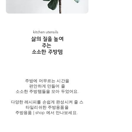
kitchen utensils
​삶의 질을 높여
주는
소소한 주방템
주방에 머무르는 시간을
편안하게 만들어 줄
소소한 주방템들을 모아 두었어요.
다양한 레시피를 손쉽게 완성시켜 줄 스
타일리쉬한 주방용품을
주방용품 | shop 에서 만나보세요.