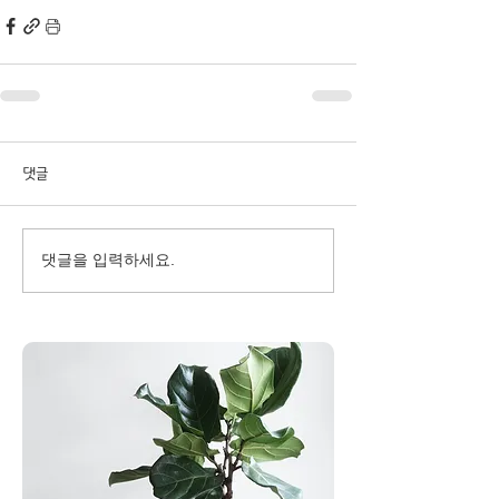
댓글
댓글을 입력하세요.