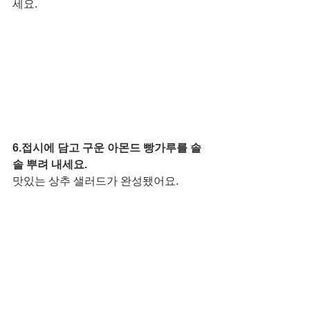
세요. 
6.접시에 담고 구운 아몬드 빵가루를 솔
솔 뿌려 내세요. 
맛있는 상추 샐러드가 완성됐어요.