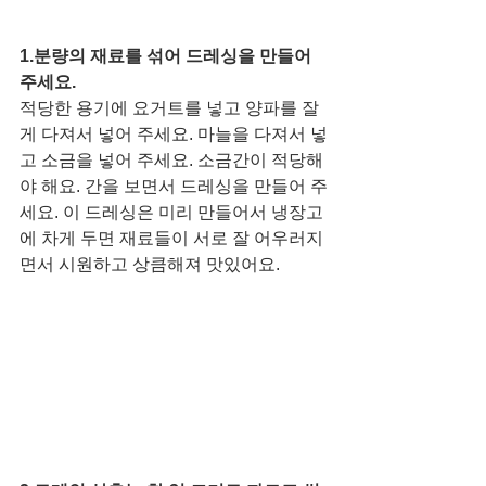
1.분량의 재료를 섞어 드레싱을 만들어 
주세요. 
적당한 용기에 요거트를 넣고 양파를 잘
게 다져서 넣어 주세요. 마늘을 다져서 넣
고 소금을 넣어 주세요. 소금간이 적당해
야 해요. 간을 보면서 드레싱을 만들어 주
세요. 이 드레싱은 미리 만들어서 냉장고
에 차게 두면 재료들이 서로 잘 어우러지
면서 시원하고 상큼해져 맛있어요. 