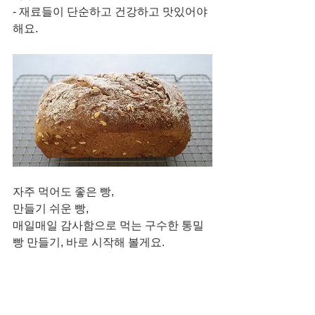
- 재료들이 단순하고 건강하고 맛있어야 
해요. 
자주 먹어도 좋은 빵,
만들기 쉬운 빵,  
매일매일 감사함으로 먹는 구수한 통밀
빵 만들기, 바로 시작해 볼게요. 