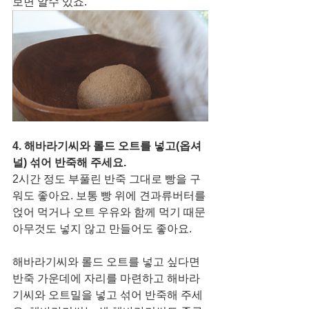
보면 알수 있죠.
4. 해바라기씨와 롤드 오트를 넣고(옵셔
널) 섞어 반죽해 주세요. 
2시간 정도 부풀린 반죽 그대로 빵을 구
워도 좋아요. 보통 빵 위에 견과류버터를 
얹어 먹거나 오트 우유와 함께 먹기 때문
아무것도 넣지 않고 만들어도 좋아요. 
해바라기씨와 롤드 오트를 넣고 싶다면 
반죽 가운데에 자리를 마련하고 해바라
기씨와 오트밀을 넣고 섞어 반죽해 주세