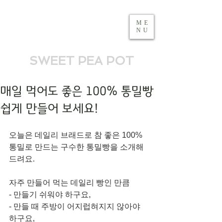
ME
NU
SWEET PEA POT
매일 먹어도 좋은 100% 통밀빵
쉽게 만들어 보세요!
오늘은 데일리 브래드로 참 좋은 100% 
통밀로 만드는 구수한 통밀빵을 소개해 
드려요. 
자주 만들어 먹는 데일리 빵인 만큼 
- 만들기 쉬워야 하구요, 
- 만들 때 주방이 어지럽혀지지 않아야 
하구요, 