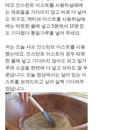
데요 인스턴트 이스트를 사용하실때에
는 재료들을 기다리지 않고 바로 다 넣어
도 되구요, 액티브 이스트를 사용하실때
에는 따뜻한 물에 넣고 5분에서 10분정
도 기다렸다 통밀가루를 넣어 주세요. 
저는 오늘 샤프 인스턴트 이스트를 사용
했는데요, 인스턴트 이스트의 경우 따뜻
한 물에 넣고 기다리지 않아도 되고 밀가
루와 소금을 한번에 다 넣고 섞어도 잘 부
푼답니다. 오늘 영상에서는 살아 있는 이
스트를 보여드리고 싶어 살짝 기다려주
었답니다. 