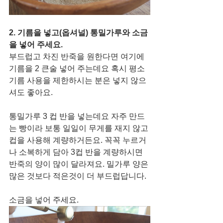
2. 기름을 넣고(옵셔널) 통밀가루와 소금
을 넣어 주세요. 
부드럽고 차진 반죽을 원한다면 여기에 
기름을 2 큰술 넣어 주는데요 혹시 평소 
기름 사용을 제한하시는 분은 넣지 않으
셔도 좋아요. 
통밀가루 3 컵 반을 넣는데요 자주 만드
는 빵이라 보통 일일이 무게를 재지 않고 
컵을 사용해 계량하거든요. 꼭꼭 누르거
나 소복하게 담아 3컵 반을 계량하시면 
반죽의 양이 많이 달라져요. 밀가루 양은 
많은 것보다 적은것이 더 부드럽답니다.
소금을 넣어 주세요.