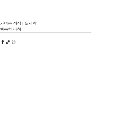
가벼운 점심 | 도시락
행복한 아침