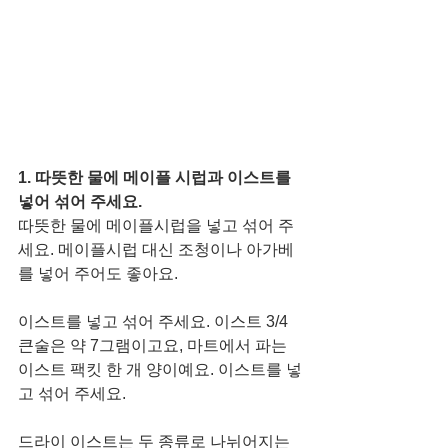
1. 따뜻한 물에 메이플 시럽과 이스트를 
넣어 섞어 주세요. 
따뜻한 물에 메이플시럽을 넣고 섞어 주
세요. 메이플시럽 대신 조청이나 아가베
를 넣어 주어도 좋아요. 
이스트를 넣고 섞어 주세요. 이스트 3/4
큰술은 약 7그램이고요, 마트에서 파는 
이스트 팩킷 한 개 양이예요. 이스트를 넣
고 섞어 주세요. 
드라이 이스트는 두 종류로 나뉘어지는