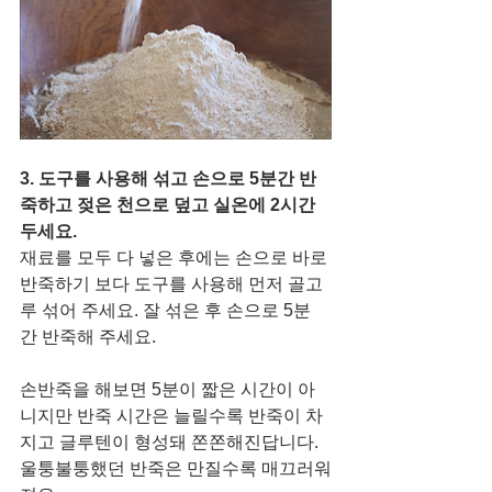
3. 도구를 사용해 섞고 손으로 5분간 반
죽하고 젖은 천으로 덮고 실온에 2시간 
두세요. 
재료를 모두 다 넣은 후에는 손으로 바로 
반죽하기 보다 도구를 사용해 먼저 골고
루 섞어 주세요. 잘 섞은 후 손으로 5분
간 반죽해 주세요. 
손반죽을 해보면 5분이 짧은 시간이 아
니지만 반죽 시간은 늘릴수록 반죽이 차
지고 글루텐이 형성돼 쫀쫀해진답니다. 
울퉁불퉁했던 반죽은 만질수록 매끄러워