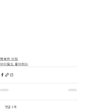
행복한 아침
아이들도 좋아하는
댓글 1개