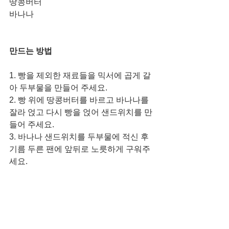
땅콩버터 
바나나 
만드는 방법
1. 빵을 제외한 재료들을 믹서에 곱게 갈
아 두부물을 만들어 주세요. 
2. 빵 위에 땅콩버터를 바르고 바나나를 
잘라 얹고 다시 빵을 얹어 샌드위치를 만
들어 주세요. 
3. 바나나 샌드위치를 두부물에 적신 후 
기름 두른 팬에 앞뒤로 노릇하게 구워주
세요.