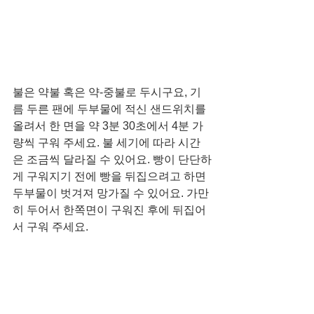
불은 약불 혹은 약-중불로 두시구요, 기
름 두른 팬에 두부물에 적신 샌드위치를 
올려서 한 면을 약 3분 30초에서 4분 가
량씩 구워 주세요. 불 세기에 따라 시간
은 조금씩 달라질 수 있어요. 빵이 단단하
게 구워지기 전에 빵을 뒤집으려고 하면 
두부물이 벗겨져 망가질 수 있어요. 가만
히 두어서 한쪽면이 구워진 후에 뒤집어
서 구워 주세요. 