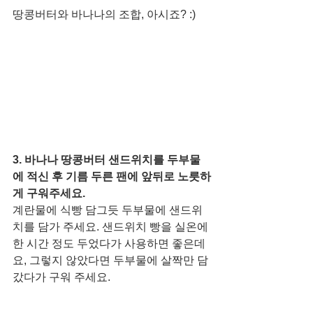
땅콩버터와 바나나의 조합, 아시죠? :)
3. 바나나 땅콩버터 샌드위치를 두부물
에 적신 후 기름 두른 팬에 앞뒤로 노릇하
게 구워주세요.
계란물에 식빵 담그듯 두부물에 샌드위
치를 담가 주세요. 샌드위치 빵을 실온에 
한 시간 정도 두었다가 사용하면 좋은데
요, 그렇지 않았다면 두부물에 살짝만 담
갔다가 구워 주세요. 