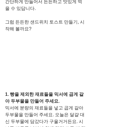
간단하게 만들어서 든든하고 맛있게 먹
을 수 있답니다. 
그럼 든든한 샌드위치 토스트 만들기, 시
작해 볼까요?
1. 빵을 제외한 재료들을 믹서에 곱게 갈
아 두부물을 만들어 주세요. 
믹서에 분량의 재료들을 넣고 곱게 갈아 
두부물을 만들어 주세요. 오늘은 달걀 대
신 두부물에 담갔다가 구울거거든요. 시