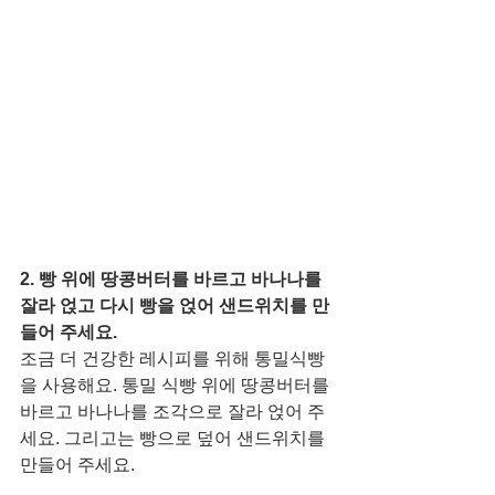
2. 빵 위에 땅콩버터를 바르고 바나나를 
잘라 얹고 다시 빵을 얹어 샌드위치를 만
들어 주세요. 
조금 더 건강한 레시피를 위해 통밀식빵
을 사용해요. 통밀 식빵 위에 땅콩버터를 
바르고 바나나를 조각으로 잘라 얹어 주
세요. 그리고는 빵으로 덮어 샌드위치를 
만들어 주세요.  