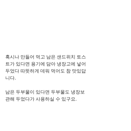
혹시나 만들어 먹고 남은 샌드위치 토스
트가 있다면 용기에 담아 냉장고에 넣어 
두었다 따뜻하게 데워 먹어도 참 맛있답
니다. 
남은 두부물이 있다면 두부물도 냉장보
관해 두었다가 사용하실 수 있구요. 