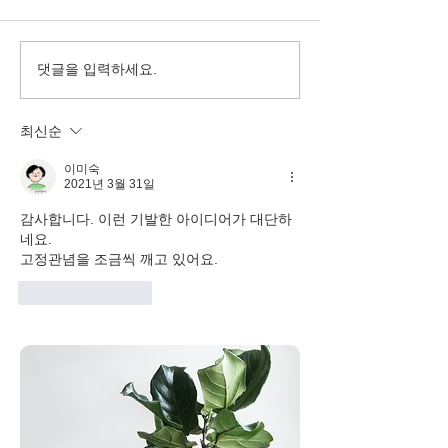
댓글을 입력하세요.
최신순
이미숙
2021년 3월 31일
감사합니다. 이런 기발한 아이디어가 대단하
네요.
고정관념을 조금씩 깨고 있어요.
좋아요
답글