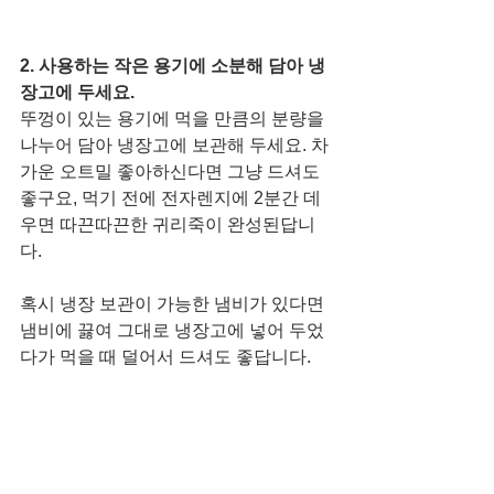
2. 사용하는 작은 용기에 소분해 담아 냉
장고에 두세요. 
뚜껑이 있는 용기에 먹을 만큼의 분량을 
나누어 담아 냉장고에 보관해 두세요. 차
가운 오트밀 좋아하신다면 그냥 드셔도 
좋구요, 먹기 전에 전자렌지에 2분간 데
우면 따끈따끈한 귀리죽이 완성된답니
다. 
혹시 냉장 보관이 가능한 냄비가 있다면 
냄비에 끓여 그대로 냉장고에 넣어 두었
다가 먹을 때 덜어서 드셔도 좋답니다. 