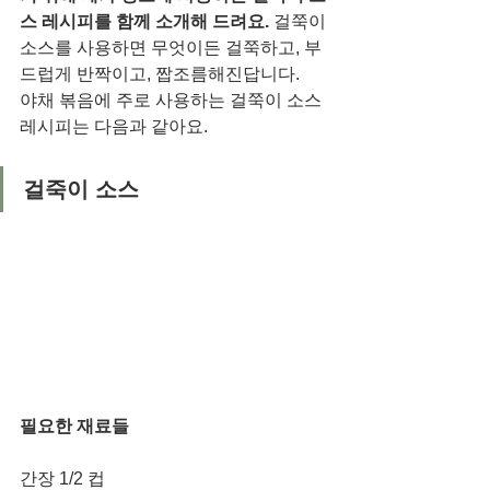
스 레시피를 함께 소개해 드려요. 
걸쭉이 
소스를 사용하면 무엇이든 걸쭉하고, 부
드럽게 반짝이고, 짭조름해진답니다.  
야채 볶음에 주로 사용하는 걸쭉이 소스 
레시피는 다음과 같아요. 
걸죽이 소스
필요한 재료들
간장 1/2 컵