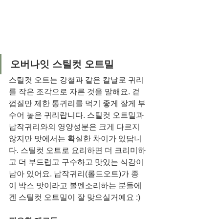
오버나잇 스틸컷 오트밀
스틸컷 오트는 강철과 같은 칼날로 귀리
를 작은 조각으로 자른 것을 말해요. 겉 
껍질만 제한 통귀리를 먹기 좋게 잘게 부
수어 놓은 귀리랍니다. 스틸컷 오트밀과 
납작귀리와의 영양성분은 크게 다르지 
않지만 맛에서는 확실한 차이가 있답니
다. 스틸컷 오트로 요리하면 더 크리미하
고 더 부드럽고 구수하고 맛있는 식감이 
남아 있어요. 납작귀리(롤드오트)가 종
이 박스 맛이라고 볼멘소리하는 분들에
겐 스틸컷 오트밀이 잘 맞으실거예요 :)