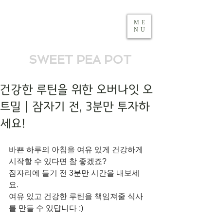
ME
NU
SWEET PEA POT
건강한 루틴을 위한 오버나잇 오
트밀 | 잠자기 전, 3분만 투자하
세요!
바쁜 하루의 아침을 여유 있게 건강하게 
시작할 수 있다면 참 좋겠죠? 
잠자리에 들기 전 3분만 시간을 내보세
요. 
여유 있고 건강한 루틴을 책임져줄 식사
를 만들 수 있답니다 :)