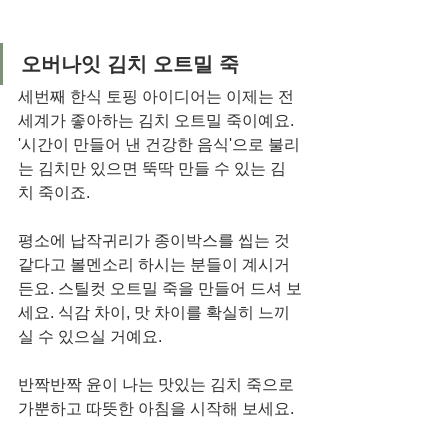
오버나잇 김치 오트밀 죽
세번째 한식 토핑 아이디어는 이제는 전
세계가 좋아하는 김치 오트밀 죽이예요. 
'시간이 만들어 낸 건강한 음식'으로 불리
는 김치만 있으면 뚝딱 만들 수 있는 김
치 죽이죠. 
평소에 납작귀리가 종이박스를 씹는 것 
같다고 볼멘소리 하시는 분들이 계시거
든요. 스틸컷 오트밀 죽을 만들어 드셔 보
세요. 식감 차이, 맛 차이를 확실히 느끼
실 수 있으실 거예요. 
반짝반짝 윤이 나는 맛있는 김치 죽으로 
가뿐하고 따뜻한 아침을 시작해 보세요. 