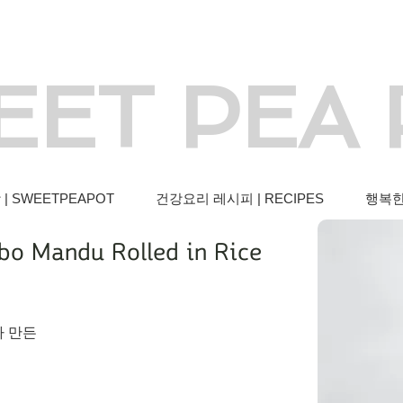
EET PEA
 SWEETPEAPOT
건강요리 레시피 | RECIPES
행복한 
Mandu Rolled in Rice
 만든 