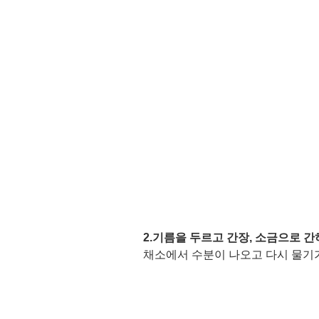
2.기름을 두르고 간장, 소금으로 간
채소에서 수분이 나오고 다시 물기