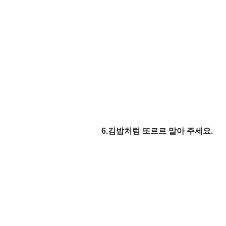
6.김밥처럼 또르르 말아 주세요. 