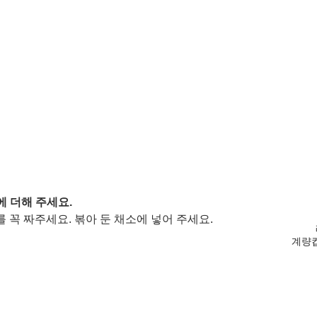
에 더해 주세요. 
꼭 짜주세요. 볶아 둔 채소에 넣어 주세요.  
계량컵