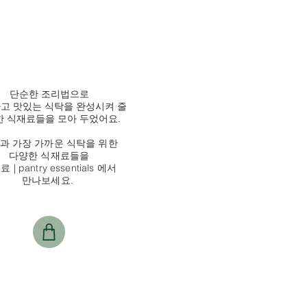
단순한 조리법으로
고 맛있는 식탁을 완성시켜 줄
 식재료들을 모아 두었어요.
과 가장 가까운 식탁을 위한
다양한 식재료들을
 | pantry essentials 에서
만나보세요.