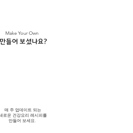
Make Your Own
​만들어 보셨나요?
매 주 업데이트 되는
새로운 건강요리 레시피를
만들어 보세요.