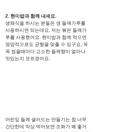
2. 현미밥과 함께 내세요. 
생채식을 하시는 분들은 생 들깨가루를 
사용하시면 되는데요, 저는 볶은 들깨가
루를 사용했어요. 현미밥과 함께 먹으면 
영양적으로도 균형을 맞출 수 있구요, 꼭
꼭 씹을때마다 고소한 들깨향이 얼마나 
맛있는지 모르겠어요. 
어린잎 들깨 샐러드는 만들기는 참 너무 
간단한데 막상 먹어보면 조화가 꽤 좋거