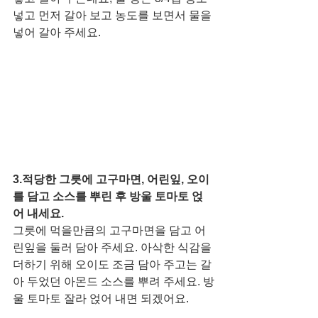
넣고 먼저 갈아 보고 농도를 보면서 물을 
넣어 갈아 주세요. 
3.적당한 그릇에 고구마면, 어린잎, 오이
를 담고 소스를 뿌린 후 방울 토마토 얹
어 내세요. 
그릇에 먹을만큼의 고구마면을 담고 어
린잎을 둘러 담아 주세요. 아삭한 식감을 
더하기 위해 오이도 조금 담아 주고는 갈
아 두었던 아몬드 소스를 뿌려 주세요. 방
울 토마토 잘라 얹어 내면 되겠어요. 