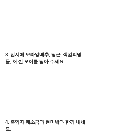
3. 접시에 보라양배추, 당근, 색깔피망
들, 채 썬 오이를 담아 주세요. 
4. 흑임자 깨소금과 현미밥과 함께 내세
요. 