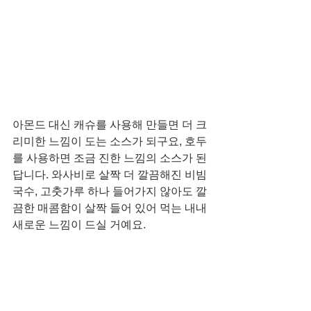
아몬드 대신 캐슈를 사용해 만들면 더 크
리미한 느낌이 도는 소스가 되구요, 호두
를 사용하면 조금 진한 느낌의 소스가 된
답니다. 와사비로 살짝 더 깔끔해진 비빔
국수, 고춧가루 하나 들어가지 않아도 깔
끔한 매콤함이 살짝 들어 있어 먹는 내내 
새로운 느낌이 드실 거예요.  