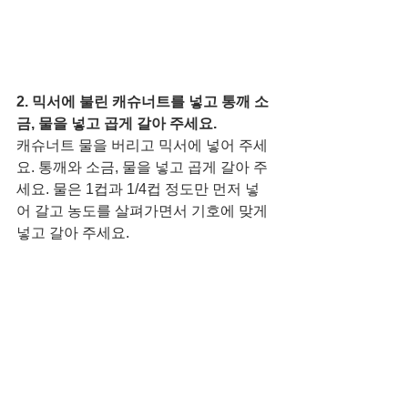
2. 믹서에 불린 캐슈너트를 넣고 통깨 소
금, 물을 넣고 곱게 갈아 주세요.
캐슈너트 물을 버리고 믹서에 넣어 주세
요. 통깨와 소금, 물을 넣고 곱게 갈아 주
세요. 물은 1컵과 1/4컵 정도만 먼저 넣
어 갈고 농도를 살펴가면서 기호에 맞게 
넣고 갈아 주세요. 