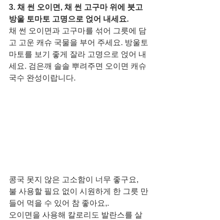
3. 채 썬 오이면, 채 썬 고구마 위에 붓고 
방울 토마토 고명으로 얹어 내세요.
채 썬 오이면과 고구마를 섞어 그릇에 담
고 고운 캐슈 국물을 부어 주세요. 방울토
마토를 보기 좋게 잘라 고명으로 얹어 내
세요. 검은깨 솔솔 뿌려주면 오이면 캐슈
국수 완성이랍니다. 
콩국 못지 않은 고소함이 너무 좋구요, 
불 사용할 필요 없이 시원하게 한 그릇 만
들어 먹을 수 있어 참 좋아요,. 
오이면을 사용해 칼로리도 발란스를 살