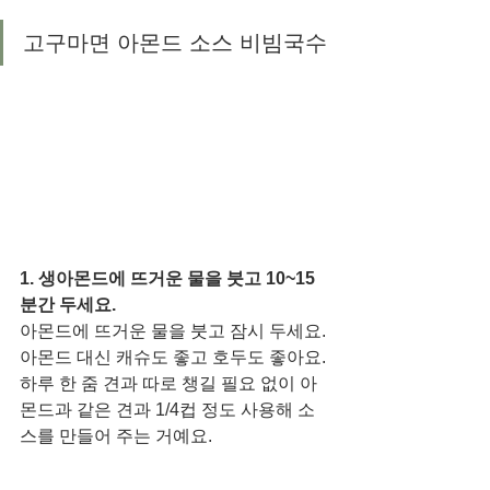
고구마면 아몬드 소스 비빔국수
1. 생아몬드에 뜨거운 물을 붓고 10~15
분간 두세요.  
아몬드에 뜨거운 물을 붓고 잠시 두세요. 
아몬드 대신 캐슈도 좋고 호두도 좋아요. 
하루 한 줌 견과 따로 챙길 필요 없이 아
몬드과 같은 견과 1/4컵 정도 사용해 소
스를 만들어 주는 거예요.  