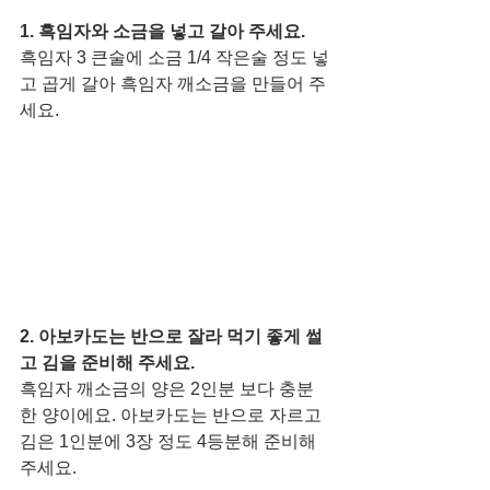
1. 흑임자와 소금을 넣고 갈아 주세요. 
흑임자 3 큰술에 소금 1/4 작은술 정도 넣
고 곱게 갈아 흑임자 깨소금을 만들어 주
세요. 
2. 아보카도는 반으로 잘라 먹기 좋게 썰
고 김을 준비해 주세요. 
흑임자 깨소금의 양은 2인분 보다 충분
한 양이에요. 아보카도는 반으로 자르고 
김은 1인분에 3장 정도 4등분해 준비해 
주세요. 