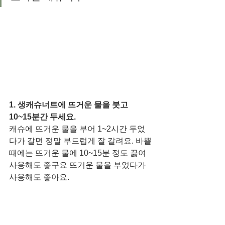
1. 생캐슈너트에 뜨거운 물을 붓고 
10~15분간 두세요.
캐슈에 뜨거운 물을 부어 1~2시간 두었
다가 갈면 정말 부드럽게 잘 갈려요. 바쁠
때에는 뜨거운 물에 10~15분 정도 끓여 
사용해도 좋구요 뜨거운 물을 부었다가 
사용해도 좋아요.  