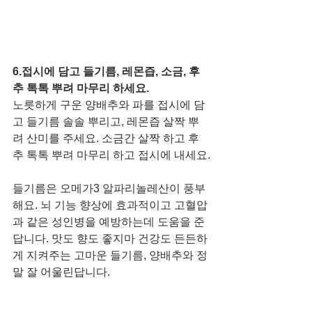
6.접시에 담고 들기름, 레몬즙, 소금, 후
추 톡톡 뿌려 마무리 하세요.
노릇하게 구운 양배추와 파를 접시에 담
고 들기름 솔솔 뿌리고, 레몬즙 살짝 뿌
려 산미를 주세요. 소금간 살짝 하고 후
추 톡톡 뿌려 마무리 하고 접시에 내세요.
들기름은 오메가3 알파리놀레산이 풍부
해요. 뇌 기능 향상에 효과적이고 고혈압
과 같은 성인병을 예방하는데 도움을 준
답니다. 맛도 향도 좋지마 건강도 든든하
게 지켜주는 고마운 들기름, 양배추와 정
말 잘 어울린답니다. 