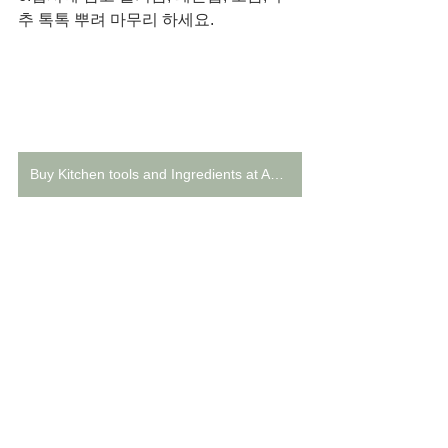
추 톡톡 뿌려 마무리 하세요.
Buy Kitchen tools and Ingredients at Amazon