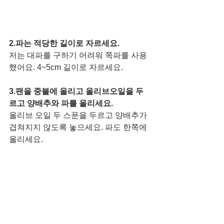
2.파는 적당한 길이로 자르세요.
저는 대파를 구하기 어려워 쪽파를 사용
했어요. 4~5cm 길이로 자르세요. 
3.팬을 중불에 올리고 올리브오일을 두
르고 양배추와 파를 올리세요.
올리브 오일 두 스푼을 두르고 양배추가 
겹쳐지지 않도록 놓으세요. 파도 한쪽에 
올리세요. 