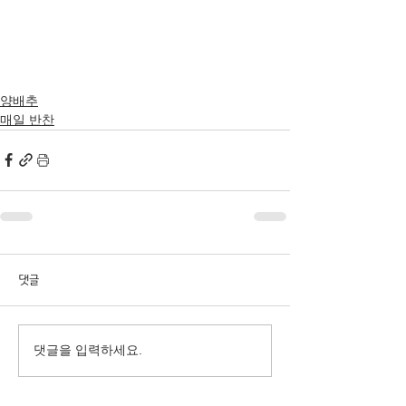
양배추
매일 반찬
댓글
댓글을 입력하세요.