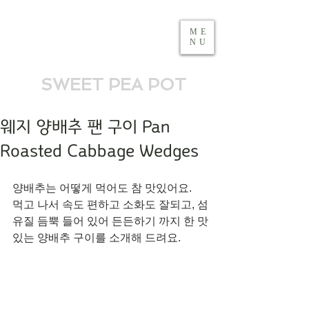
ME
NU
SWEET PEA POT
웨지 양배추 팬 구이 Pan
Roasted Cabbage Wedges
양배추는 어떻게 먹어도 참 맛있어요. 
먹고 나서 속도 편하고 소화도 잘되고, 섬
유질 듬뿍 들어 있어 든든하기 까지 한 맛
있는 양배추 구이를 소개해 드려요. 