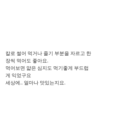
칼로 썰어 먹거나 줄기 부분을 자르고 한 
장씩 먹어도 좋아요. 
먹어보면 얇은 심지도 먹기좋게 부드럽
게 익었구요 
세상에.. 얼마나 맛있는지요. 