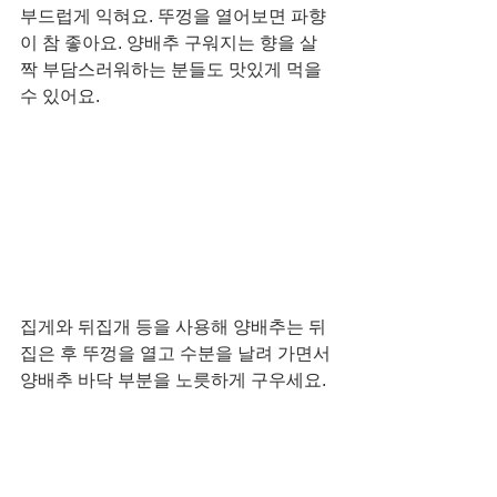
부드럽게 익혀요. 뚜껑을 열어보면 파향
이 참 좋아요. 양배추 구워지는 향을 살
짝 부담스러워하는 분들도 맛있게 먹을 
수 있어요. 
집게와 뒤집개 등을 사용해 양배추는 뒤
집은 후 뚜껑을 열고 수분을 날려 가면서 
양배추 바닥 부분을 노릇하게 구우세요. 