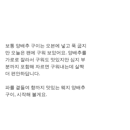
보통 양배추 구이는 오븐에 넣고 푹 굽지
만 오늘은 팬에 구워 보았어요. 양배추를 
가로로 잘라서 구워도 맛있지만 심지 부
분까지 포함해 자르면 구워내는데 살짝 
더 편안하답니다. 
파를 곁들여 향까지 맛있는 웨지 양배추 
구이, 시작해 볼게요.