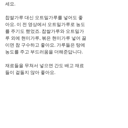
세요. 
찹쌀가루 대신 오트밀가루를 넣어도 좋
아요. 이 전 영상에서 오트밀가루로 농도
를 주기도 했었죠. 찹쌀가루와 오트밀가
루 외에 현미가루, 볶은 현미가루 넣어 끓
이면 참 구수하고 좋아요. 가루들은 탕에 
농도를 주고 부드러움을 더해준답니다. 
재료들을 무쳐서 넣으면 간도 배고 재료
들이 겉돌지 않아 좋아요.  