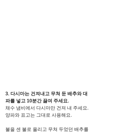
3. 다시마는 건져내고 무쳐 둔 배추와 대
파를 넣고 10분간 끓여 주세요. 
채수 냄비에서 다시마만 건져 내 주세요. 
양파와 표고는 그대로 사용해요. 
불을 센 불로 올리고 무쳐 두었던 배추를 