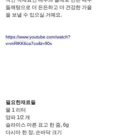
들깨탕으로 더 든든하고 더 건강한 가을
을 보낼 수 있으실 거예요. 
https://www.youtube.com/watch?
v=mRlKK6ca7co&t=90s
필요한재료들 
물 1 리터
양파 1/2 개
슬라이스 마른 표고 한 줌, 6g
다시마 한 장, 손바닥 크기