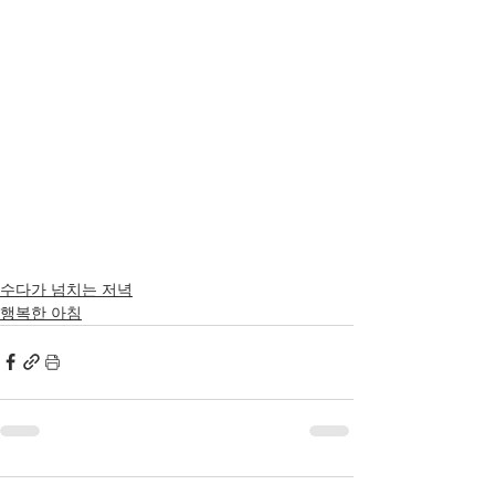
수다가 넘치는 저녁
행복한 아침