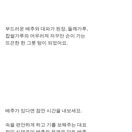
부드러운 배추와 대파가 된장, 들깨가루, 
찹쌀가루와 어우러져 자꾸만 손이 가는 
뜨끈한 한 그릇 탕이 되었어요. 
배추가 있다면 잠깐 시간을 내보세요. 
속을 편안하게 하고 기를 보해주는 대표
적인 식재료인 배추와 들깨로 만든 배추 