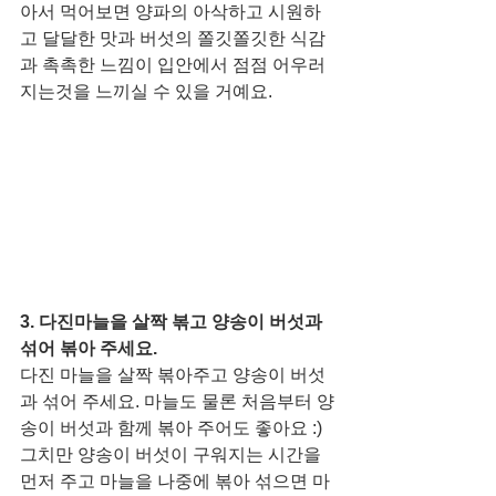
아서 먹어보면 양파의 아삭하고 시원하
고 달달한 맛과 버섯의 쫄깃쫄깃한 식감
과 촉촉한 느낌이 입안에서 점점 어우러
지는것을 느끼실 수 있을 거예요.
3. 다진마늘을 살짝 볶고 양송이 버섯과 
섞어 볶아 주세요. 
다진 마늘을 살짝 볶아주고 양송이 버섯
과 섞어 주세요. 마늘도 물론 처음부터 양
송이 버섯과 함께 볶아 주어도 좋아요 :) 
그치만 양송이 버섯이 구워지는 시간을 
먼저 주고 마늘을 나중에 볶아 섞으면 마