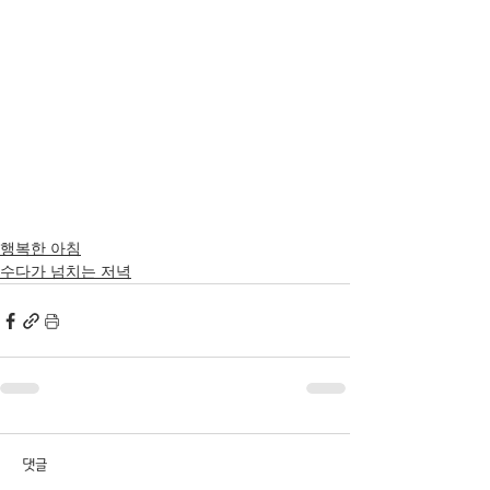
행복한 아침
수다가 넘치는 저녁
댓글