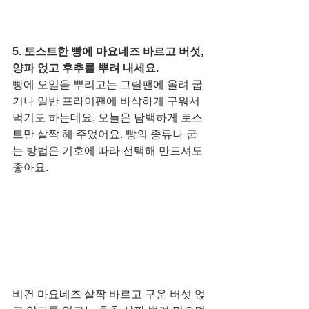
5. 토스트한 빵에 마요네즈 바르고 버섯, 
양파 얹고 후추를 뿌려 내세요.
빵에 오일을 뿌리고는 그릴팬에 올려 굽
거나 일반 프라이팬에 바삭하게 구워서 
먹기도 하는데요, 오늘은 담백하게 토스
트만 살짝 해 주었어요. 빵의 종류나 굽
는 방법은 기호에 따라 선택해 만드셔도 
좋아요. 
비건 마요네즈 살짝 바르고 구운 버섯 얹