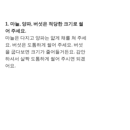
1. 마늘, 양파, 버섯은 적당한 크기로 썰
어 주세요.
마늘은 다지고 양파는 얇게 채를 쳐 주세
요. 버섯은 도톰하게 썰어 주세요. 버섯
을 굽다보면 크기가 줄어들거든요. 감안
하셔서 살짝 도톰하게 썰어 주시면 되겠
어요. 