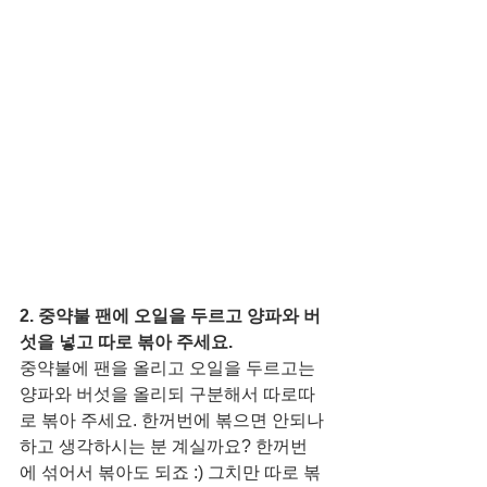
2. 중약불 팬에 오일을 두르고 양파와 버
섯을 넣고 따로 볶아 주세요. 
중약불에 팬을 올리고 오일을 두르고는 
양파와 버섯을 올리되 구분해서 따로따
로 볶아 주세요. 한꺼번에 볶으면 안되나 
하고 생각하시는 분 계실까요? 한꺼번
에 섞어서 볶아도 되죠 :) 그치만 따로 볶