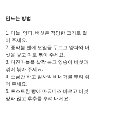
만드는 방법
1. 마늘, 양파, 버섯은 적당한 크기로 썰
어 주세요.
2. 중약불 팬에 오일을 두르고 양파와 버
섯을 넣고 따로 볶아 주세요. 
3. 다진마늘을 살짝 볶고 양송이 버섯과 
섞어 볶아 주세요. 
4. 소금간 하고 발사믹 비네거를 뿌려 섞
어 주세요. 
5. 토스트한 빵에 마요네즈 바르고 버섯, 
양파 얹고 후추를 뿌려 내세요. 