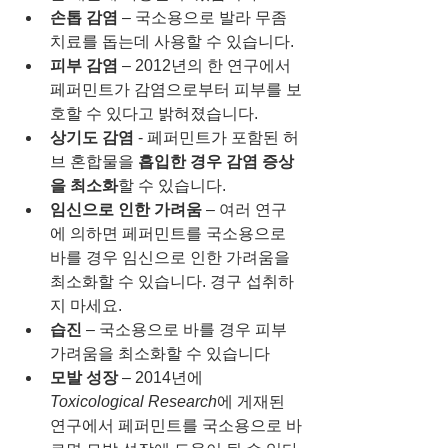
손톱 감염
 – 국소용으로 발라 무좀 
치료를 돕는데 사용할 수 있습니다.
피부 감염
 – 2012년의 한 연구에서 
페퍼민트가 감염으로부터 피부를 보
호할 수 있다고 밝혀졌습니다.
상기도 감염
 - 페퍼민트가 포함된 허
브 혼합물을 
흡입한 경우 감염 증상
을 최소화
할 수 있습니다.
임신으로 인한 가려움
 – 여러 연구
에 의하면 페퍼민트를 국소용으로 
바를 경우 임신으로 인한 가려움을 
최소화할 수 있습니다. 경구 섭취하
지 마세요.
습진
 – 국소용으로 바를 경우 피부 
가려움을 최소화할 수 있습니다
모발 성장
 – 2014년에 
Toxicological Research
에 게재된 
연구에서 페퍼민트를 국소용으로 바