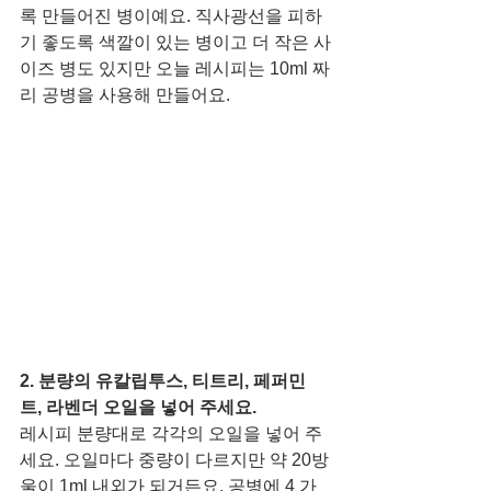
록 만들어진 병이예요. 직사광선을 피하
기 좋도록 색깔이 있는 병이고 더 작은 사
이즈 병도 있지만 오늘 레시피는 10ml 짜
리 공병을 사용해 만들어요. 
2. 분량의 유칼립투스, 티트리, 페퍼민
트, 라벤더 오일을 넣어 주세요.
레시피 분량대로 각각의 오일을 넣어 주
세요. 오일마다 중량이 다르지만 약 20방
울이 1ml 내외가 되거든요. 공병에 4 가