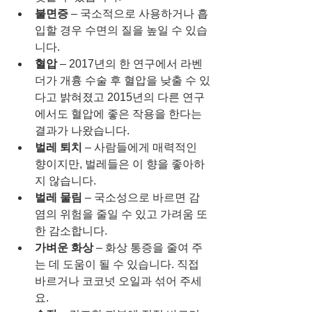
불면증
 – 국소적으로 사용하거나 흡
입할 경우 수면의 질을 높일 수 있습
니다.
혈압
 – 2017년의 한 연구에서 라벤
더가 개흉 수술 후 혈압을 낮출 수 있
다고 밝혀졌고 2015년의 다른 연구
에서도 혈압에 좋은 작용을 한다는 
결과가 나왔습니다.
벌레 퇴치
 – 사람들에게 매력적인 
향이지만, 벌레들은 이 향을 좋아하
지 않습니다. 
벌레 물림
 – 국소성으로 바르면 감
염의 위험을 줄일 수 있고 가려움 또
한 감소합니다.
가벼운 화상
 – 화상 통증을 줄여 주
는 데 도움이 될 수 있습니다. 직접 
바르거나 코코넛 오일과 섞어 주세
요.