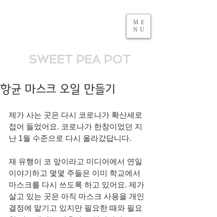
ME
NU
SWEET PEA POT
항균 마스크 오일 만들기
제가 사는 곳은 다시 코로나가 확산세로 
접어 들었어요. 코로나가 한창이었던 지
난 1월 수준으로 다시 올라갔답니다. 
재 유행이 코 앞이라고 미디어에서 연일 
이야기하고 몇몇 주들은 이미 학교에서 
마스크를 다시 쓰도록 하고 있어요. 제가 
살고 있는 곳은 아직 마스크 사용을 개인 
결정에 맡기고 있지만 필요한 때와 필요