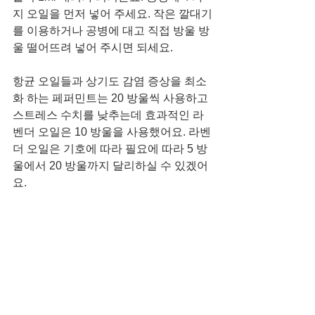
지 오일을 먼저 넣어 주세요. 작은 깔대기
를 이용하거나 공병에 대고 직접 방울 방
울 떨어뜨려 넣어 주시면 되세요.
항균 오일들과 상기도 감염 증상을 최소
화 하는 페퍼민트는 20 방울씩 사용하고 
스트레스 수치를 낮추는데 효과적인 라
벤더 오일은 10 방울을 사용했어요. 라벤
더 오일은 기호에 따라 필요에 따라 5 방
울에서 20 방울까지 달리하실 수 있겠어
요. 