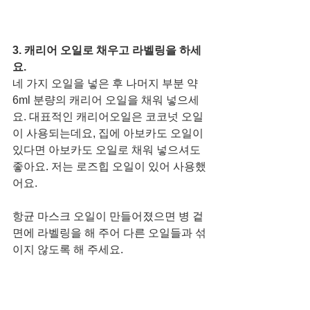
3. 캐리어 오일로 채우고 라벨링을 하세
요. 
네 가지 오일을 넣은 후 나머지 부분 약 
6ml 분량의 캐리어 오일을 채워 넣으세
요. 대표적인 캐리어오일은 코코넛 오일
이 사용되는데요, 집에 아보카도 오일이 
있다면 아보카도 오일로 채워 넣으셔도 
좋아요. 저는 로즈힙 오일이 있어 사용했
어요. 
항균 마스크 오일이 만들어졌으면 병 겉
면에 라벨링을 해 주어 다른 오일들과 섞
이지 않도록 해 주세요. 