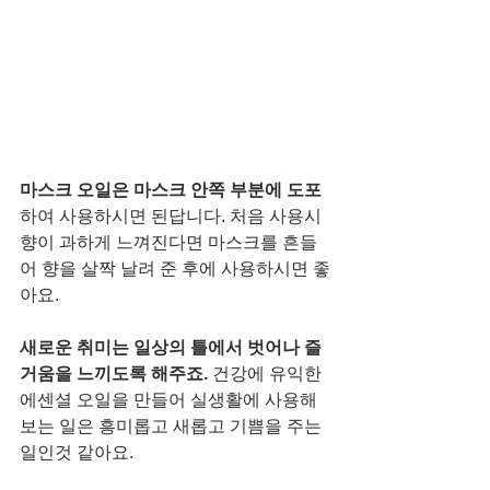
마스크 오일은 마스크 안쪽 부분에 도포
하여 사용하시면 된답니다. 처음 사용시 
향이 과하게 느껴진다면 마스크를 흔들
어 향을 살짝 날려 준 후에 사용하시면 좋
아요. 
새로운 취미는 일상의 틀에서 벗어나 즐
거움을 느끼도록 해주죠. 
건강에 유익한 
에센셜 오일을 만들어 실생활에 사용해
보는 일은 흥미롭고 새롭고 기쁨을 주는 
일인것 같아요. 