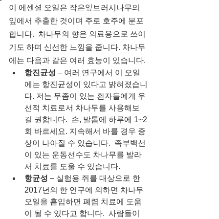
이 에센셜 오일은 작은잎브러시나무의 
잎에서 추출한 것이며 주로 호주에 분포
합니다.  차나무의 향은 의료용으로 쓰이
기도 하며 신선한 느낌을 줍니다. 차나무
에는 다음과 같은 여러 효능이 있습니다.
항진균성
 – 여러 연구에서 이 오일
에는 항진균성이 있다고 밝혀졌습니
다. 저는 무좀이 있는 환자들에게 우
선적 치료로서 차나무를 사용해보
길 권합니다.  손, 발톱에 하루에 1~2
회 바르세요. 지속해서 바를 경우 증
상이 나아질 수 있습니다.  족부백선
이 있는 운동선수도 차나무를 발라
서 치료를 도울 수 있습니다.
항균성
 – 실험용 쥐를 대상으로 한 
2017년의 한 연구에 의하면 차나무 
오일을 흡입하면 폐렴 치료에 도움
이 될 수 있다고 합니다.  사람들이 