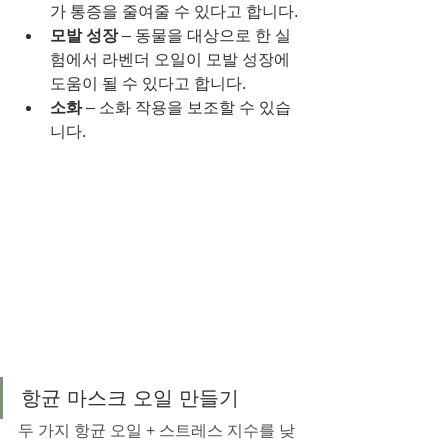
가 통증을 줄여줄 수 있다고 합니다.
모발 성장
 – 동물을 대상으로 한 실
험에서 라벤더 오일이 모발 성장에 
도움이 될 수 있다고 합니다.
소화
 – 소화 작용을 보조할 수 있습
니다.
항균 마스크 오일 만들기
두 가지 항균 오일 + 스트레스 지수를 낮