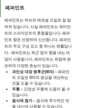
페퍼민트
페퍼민트는 허브와 에센셜 오일로 잘 알
려져 있습니다. 사실 페퍼민트는 워터민
트와 스피아민트의 혼합물입니다. 페퍼
민트 향은 선명하며 신선합니다. 페퍼민
트의 주요 구성 요소 중 하나는 멘톨입니
다.  페퍼민트는 최근 껌의 향을 내는 데 
많이 사용됩니다. 페퍼민트는 유럽에 분
포하며 다양한 효능이 있습니다.  
과민성 대장 증후군(IBS)
 – 페퍼민
트 오일은 IBS의 증상을 개선하는 
것을 도울 수 있습니다.
두통
 – 긴장성 두통에 도움이 될 수 
있습니다.
음식에 첨가
 – 음식에 추가적인 맛
을 내는데 사용할 수 있습니다.