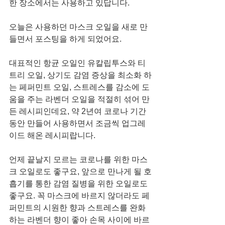
한 장소에서는 사용하고 있답니다. 
오늘은 사용하던 마스크 오일을 새로 만
들면서 포스팅을 하게 되었어요. 
대표적인 항균 오일인 유칼립투스와 티
트리 오일, 상기도 감염 증상을 최소화 하
는 페퍼민트 오일, 스트레스를 감소에 도
움을 주는 라벤더 오일을 적절히 섞어 만
든 레시피인데요, 약 2년여 코로나 기간 
동안 만들어 사용하면서 조금씩 업그레
이드 해온 레시피랍니다. 
언제 끝날지 모르는 코로나를 위한 마스
크 오일로도 좋구요, 앞으로 만나게 될 호
흡기를 통한 감염 질병을 위한 오일로도 
좋구요. 꼭 마스크에 바르지 않더라도 페
퍼민트의 시원한 향과 스트레스를 완화
하는 라벤더 향이 좋아 손목 사이에 바르