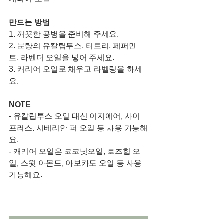
만드는 방법
1. 깨끗한 공병을 준비해 주세요. 
2. 분량의 유칼립투스, 티트리, 페퍼민
트, 라벤더 오일을 넣어 주세요.
3. 캐리어 오일로 채우고 라벨링을 하세
요. 
NOTE
- 유칼립투스 오일 대신 이지에어, 사이
프러스, 시베리안 퍼 오일 등 사용 가능해
요.
- 캐리어 오일은 코코넛오일, 로즈힙 오
일, 스윗 아몬드, 아보카도 오일 등 사용 
가능해요.