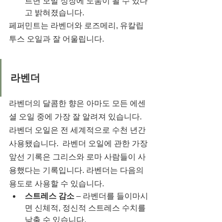
르면 모발 성장에 도움이 될 수 있다
고 밝혀졌습니다.
페퍼민트는 라벤더와 로즈메리, 유칼립
투스 오일과 잘 어울립니다.
라벤더
라벤더의 달콤한 향은 아마도 모든 에센
셜 오일 중에 가장 잘 알려져 있습니다. 
라벤더 오일은 전 세계적으로 수천 년간 
사용됐습니다.  라벤더 오일에 관한 가장 
앞선 기록은 그리스와 로마 사람들이 사
용했다는 기록입니다. 라벤더는 다음의 
용도로 사용할 수 있습니다.
스트레스 감소
 – 라벤더를 들이마시
면 신체적, 정신적 스트레스 수치를 
낮출 수 있습니다.