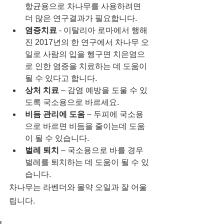
항균용으로 차나무를 사용하려면 
더 많은 연구결과가 필요합니다. 
염증치료
 - 이탈리아 로마에서 행해
진 2017년의 한 연구에서 차나무 오
일로 사람의 입을 헹구면 치은염으
로 인한 염증을 치료하는 데 도움이 
될 수 있다고 합니다.
상처 치료
 – 감염 예방을 도울 수 있
도록 국소용으로 바르세요.
비듬 관리에 도움
 – 두피에 국소용
으로 바르면 비듬을 줄이는데 도움
이 될 수 있습니다.
벌레 퇴치
 – 국소용으로 바를 경우 
벌레를 퇴치하는 데 도움이 될 수 있
습니다.
차나무는 라벤더와 몰약 오일과 잘 어울
립니다.