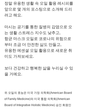
정말 유용한 생활 속 오일 활용 레시피를 
앞으로 몇 개의 포스팅으로 소개해 드리
려고 해요. 
마시는 공기를 통한 질병의 감염으로 오
는 생활 스트레스 지수도 낮추고, 
항균 마스크 오일로 코로나의 위험으로
부터 조금 더 안전한 삶도 만들고, 
유용한 에센셜 오일 활용으로 새로운 취
미도 가져보세요. 
보다 건강하고 행복한 삶을 누리실 수 있
을 거예요. 
위 오일의 효능은 미국 가정 의학회(American Board 
of Family Medicine)와 미국 통합 의학회(American 
Board of Integrative Holistic Medicine) 승인 회원인 