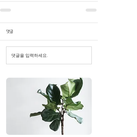
댓글
댓글을 입력하세요.