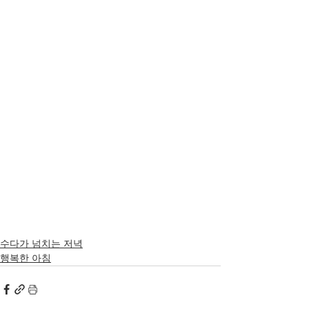
수다가 넘치는 저녁
행복한 아침