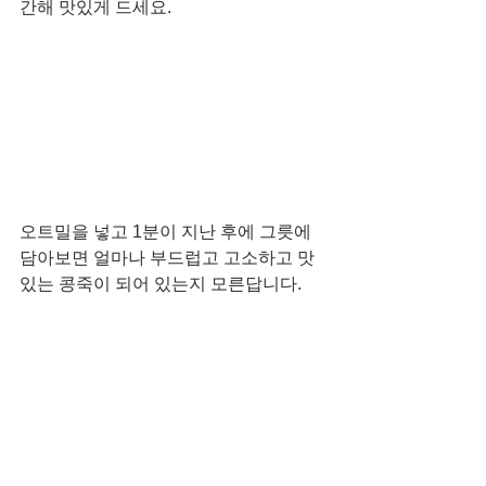
간해 맛있게 드세요. 
오트밀을 넣고 1분이 지난 후에 그릇에 
담아보면 얼마나 부드럽고 고소하고 맛
있는 콩죽이 되어 있는지 모른답니다. 