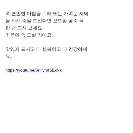
속 편안한 아침을 위해 또는 가벼운 저녁
을 위해 죽을 드신다면 오트밀 콩죽 꼭 
한 번 드셔 보세요. 
마음에 쏙 드실 거예요. 
맛있게 드시고 더 행복하고 더 건강하세
요. 
https://youtu.be/6rHymISEkNk