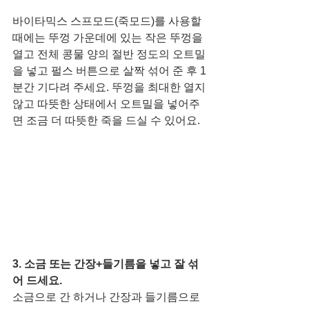
바이타믹스 스프모드(죽모드)를 사용할 
때에는 뚜껑 가운데에 있는 작은 뚜껑을 
열고 전체 콩물 양의 절반 정도의 오트밀
을 넣고 펄스 버튼으로 살짝 섞어 준 후 1
분간 기다려 주세요. 뚜껑을 최대한 열지 
않고 따뜻한 상태에서 오트밀을 넣어주
면 조금 더 따뜻한 죽을 드실 수 있어요. 
3. 소금 또는 간장+들기름을 넣고 잘 섞
어 드세요. 
소금으로 간 하거나 간장과 들기름으로 