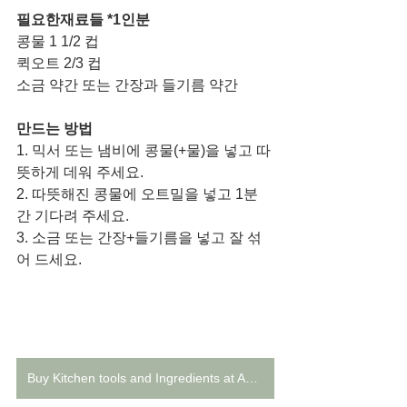
필요한재료들 *1인분
콩물 1 1/2 컵
퀵오트 2/3 컵
소금 약간 또는 간장과 들기름 약간
만드는 방법
1. 믹서 또는 냄비에 콩물(+물)을 넣고 따
뜻하게 데워 주세요. 
2. 따뜻해진 콩물에 오트밀을 넣고 1분
간 기다려 주세요. 
3. 소금 또는 간장+들기름을 넣고 잘 섞
어 드세요. 
Buy Kitchen tools and Ingredients at Amazon