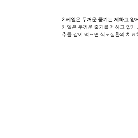
2.케일은 두꺼운 줄기는 제하고 얇게
케일은 두꺼운 줄기를 제하고 얇게 
추를 같이 먹으면 식도질환의 치료