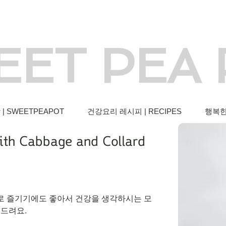
EET PEA
 SWEETPEAPOT
건강요리 레시피 | RECIPES
행복한 
h Cabbage and Collard
로 즐기기에도 좋아서 건강을 생각하시는 모
 드려요.