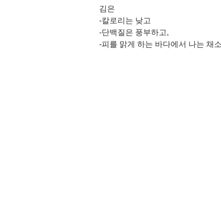
김은 
-칼로리는 낮고 
-단백질은 풍부하고, 
-피를 맑게 하는 바다에서 나는 채