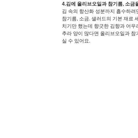
4.김에 올리브오일과 참기름, 소금
김 속의 항산화 성분까지 흡수하려면
참기름, 소금. 샐러드의 기본 재료 
치기만 했는데 향긋한 김향과 어우러
추라 양이 많다면 올리브오일과 참기
실 수 있어요. 