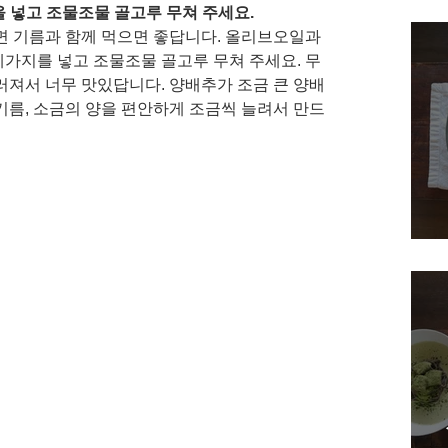
을 넣고 조물조물 골고루 무쳐 주세요.
 기름과 함께 먹으면 좋답니다. 올리브오일과 
세가지를 넣고 조물조물 골고루 무쳐 주세요. 무
져서 너무 맛있답니다. 양배추가 조금 큰 양배
름, 소금의 양을 편안하게 조금씩 늘려서 만드