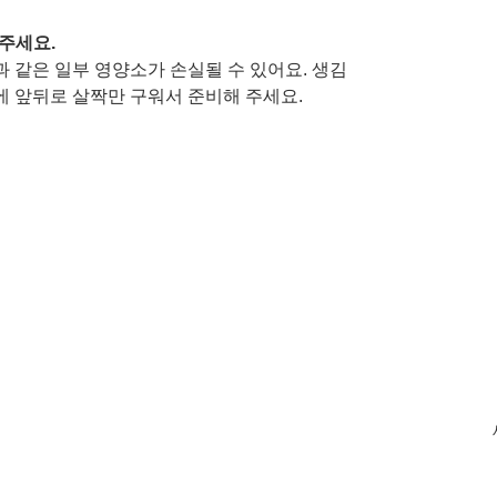
주세요. 
 같은 일부 영양소가 손실될 수 있어요. 생김
 앞뒤로 살짝만 구워서 준비해 주세요.  