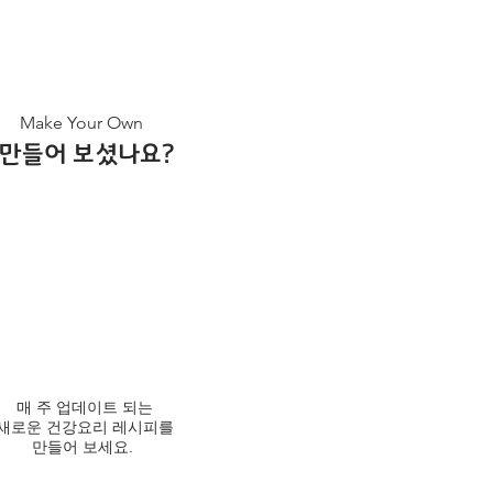
Make Your Own
​만들어 보셨나요?
매 주 업데이트 되는
새로운 건강요리 레시피를
만들어 보세요.