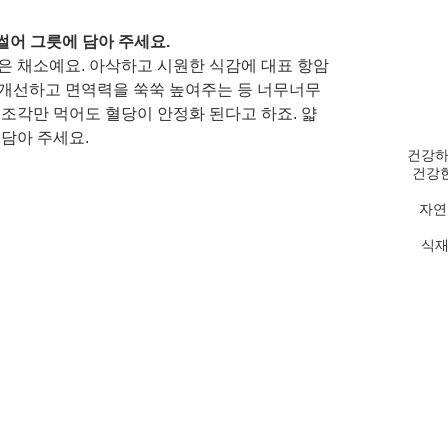
썰어 그릇에 담아 주세요. 
은 채소예요. 아삭하고 시원한 식감에 대표 항암 
개선하고 면역력을 쑥쑥 높여주는 등 너무너무 
 조각만 먹어도 혈당이 안정화 된다고 하죠. 얇
담아 주세요. 
건강하
건강한
자연
식재료