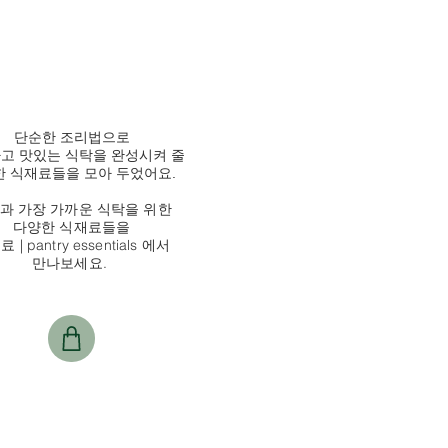
단순한 조리법으로
고 맛있는 식탁을 완성시켜 줄
 식재료들을 모아 두었어요.
과 가장 가까운 식탁을 위한
다양한 식재료들을
 | pantry essentials 에서
만나보세요.