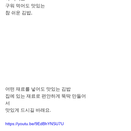
구워 먹어도 맛있는
참 쉬운 김밥,
어떤 재료를 넣어도 맛있는 김밥
집에 있는 재료로 편안하게 뚝딱 만들어
서
맛있게 드시길 바래요. 
https://youtu.be/9EdBhYNSU7U