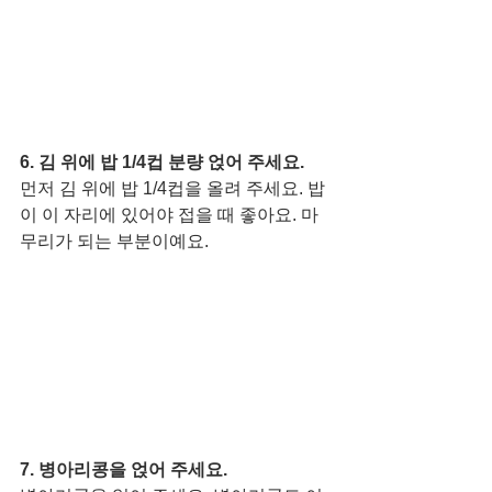
6. 김 위에 밥 1/4컵 분량 얹어 주세요. 
먼저 김 위에 밥 1/4컵을 올려 주세요. 밥
이 이 자리에 있어야 접을 때 좋아요. 마
무리가 되는 부분이예요. 
7. 병아리콩을 얹어 주세요.