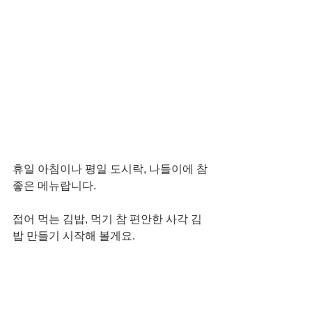
휴일 아침이나 평일 도시락, 나들이에 참 
좋은 메뉴랍니다. 
접어 먹는 김밥, 먹기 참 편안한 사각 김
밥 만들기 시작해 볼게요. 