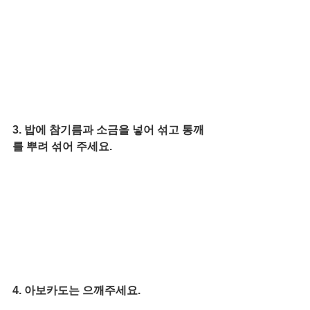
3. 밥에 참기름과 소금을 넣어 섞고 통깨
를 뿌려 섞어 주세요. 
4. 아보카도는 으깨주세요.