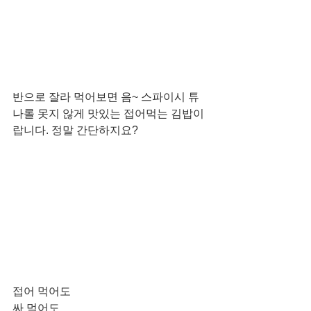
반으로 잘라 먹어보면 음~ 스파이시 튜
나롤 못지 않게 맛있는 접어먹는 김밥이
랍니다. 정말 간단하지요?
접어 먹어도
싸 먹어도