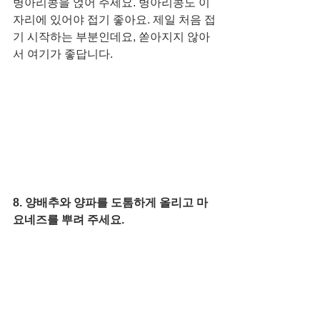
병아리콩을 얹어 주세요. 병아리콩도 이 
자리에 있어야 접기 좋아요. 제일 처음 접
기 시작하는 부분인데요, 쏟아지지 않아
서 여기가 좋답니다. 
8. 양배추와 양파를 도톰하게 올리고 마
요네즈를 뿌려 주세요. 