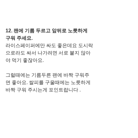
12. 팬에 기름 두르고 앞뒤로 노릇하게 
구워 주세요. 
라이스페이퍼에만 싸도 좋은데요 도시락
으로라도 싸서 나가려면 서로 붙지 않아
야 먹기 좋잖아요. 
그럴때에는 기름두른 팬에 바짝 구워주
면 좋아요. 쌀피를 구울때에는 노릇하게 
바짝 구워 주시는게 포인트랍니다 .