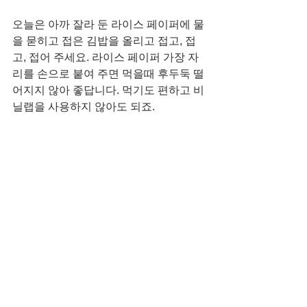
오늘은 아까 잘라 둔 라이스 페이퍼에 물
을 묻히고 접은 김밥을 올리고 접고, 접
고, 접어 주세요. 라이스 페이퍼 가장 자
리를 손으로 붙여 주면 먹을때 후두둑 떨
어지지 않아 좋답니다. 먹기도 편하고 비
닐랩을 사용하지 않아도 되죠. 