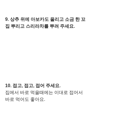
9. 상추 위에 아보카도 올리고 소금 한 꼬
집 뿌리고 스리라차를 뿌려 주세요. 
10. 접고, 접고, 접어 주세요. 
집에서 바로 먹을때에는 이대로 접어서 
바로 먹어도 좋아요. 