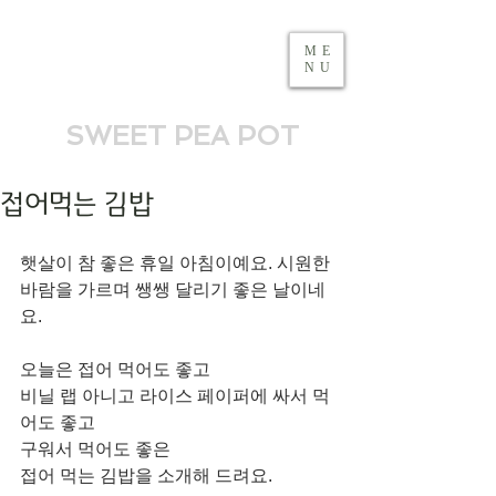
ME
NU
SWEET PEA POT
접어먹는 김밥
햇살이 참 좋은 휴일 아침이예요. 시원한 
바람을 가르며 쌩쌩 달리기 좋은 날이네
요. 
오늘은 접어 먹어도 좋고
비닐 랩 아니고 라이스 페이퍼에 싸서 먹
어도 좋고
구워서 먹어도 좋은 
접어 먹는 김밥을 소개해 드려요. 