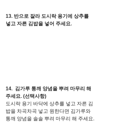
13. 반으로 잘라 도시락 용기에 상추를 
넣고 자른 김밥을 넣어 주세요. 
14.  김가루 통깨 양념을 뿌려 마무리 해 
주세요. (선택사항)
도시락 용기 바닥에 상추를 넣고 자른 김
밥을 차곡차곡 넣고 원한다면 김가루와 
통깨 양념을 솔솔 뿌려 마무리 해 주세요.