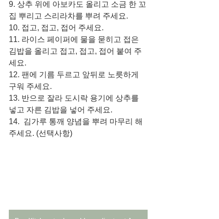
9. 상추 위에 아보카도 올리고 소금 한 꼬
집 뿌리고 스리라차를 뿌려 주세요. 
10. 접고, 접고, 접어 주세요. 
11. 라이스 페이퍼에 물을 묻히고 접은 
김밥을 올리고 접고, 접고, 접어 붙여 주
세요. 
12. 팬에 기름 두르고 앞뒤로 노릇하게 
구워 주세요. 
13. 반으로 잘라 도시락 용기에 상추를 
넣고 자른 김밥을 넣어 주세요. 
14.  김가루 통깨 양념을 뿌려 마무리 해 
주세요. (선택사항)