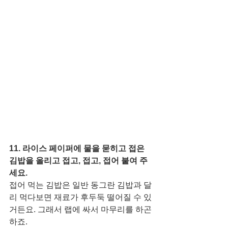
11. 라이스 페이퍼에 물을 묻히고 접은 
김밥을 올리고 접고, 접고, 접어 붙여 주
세요. 
접어 먹는 김밥은 일반 동그란 김밥과 달
리 먹다보면 재료가 후두둑 떨어질 수 있
거든요. 그래서 랩에 싸서 마무리를 하곤 
하죠. 