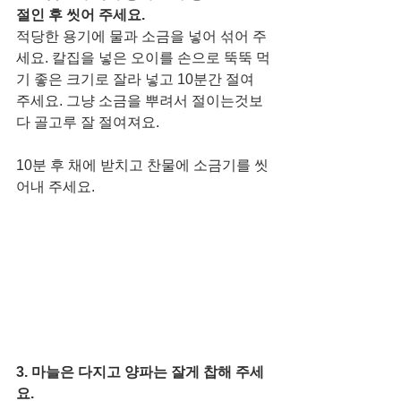
절인 후 씻어 주세요. 
적당한 용기에 물과 소금을 넣어 섞어 주
세요. 칼집을 넣은 오이를 손으로 뚝뚝 먹
기 좋은 크기로 잘라 넣고 10분간 절여 
주세요. 그냥 소금을 뿌려서 절이는것보
다 골고루 잘 절여져요. 
10분 후 채에 받치고 찬물에 소금기를 씻
어내 주세요. 
3. 마늘은 다지고 양파는 잘게 찹해 주세
요.