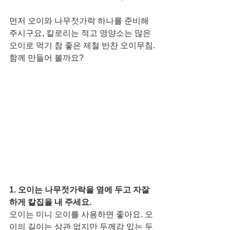
먼저 오이와 나무젓가락 하나를 준비해 
주시구요, 칼로리는 적고 영양소는 많은 
오이로 먹기 참 좋은 제철 반찬 오이무침.
함께 만들어 볼까요? 
1. 오이는 나무젓가락을 옆에 두고 자잘
하게 칼집을 내 주세요. 
오이는 미니 오이를 사용하면 좋아요. 오
이의 길이는 상관 없지만 두께감 있는 두