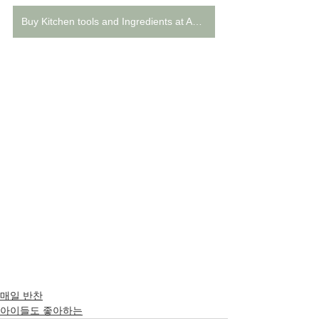
Buy Kitchen tools and Ingredients at Amazon
매일 반찬
아이들도 좋아하는