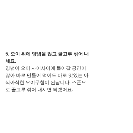
5. 오이 위에 양념을 얹고 골고루 섞어 내
세요.
양념이 오이 사이사이에 들어갈 공간이 
많아 바로 만들어 먹어도 바로 맛있는 아
삭아삭한 오이무침이 된답니다. 스푼으
로 골고루 섞어 내시면 되겠어요. 