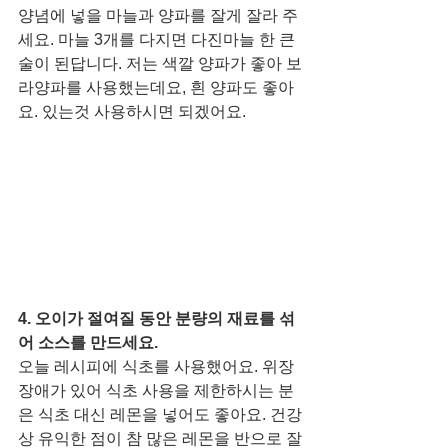
양념에 넣을 마늘과 양파를 잘게 잘라 주
세요. 마늘 3개를 다지면 다진마늘 한 큰
술이 된답니다. 저는 색깔 양파가 좋아 보
라양파를 사용했는데요, 흰 양파도 좋아
요. 있는것 사용하시면 되겠어요. 
4. 오이가 절여질 동안 분량의 재료를 섞
어 소스를 만드세요. 
오늘 레시피에 식초를 사용했어요. 위장 
장애가 있어 식초 사용을 제한하시는 분
은 식초 대신 레몬을 넣어도 좋아요. 건강
상 유익한 점이 참 많은 레몬을 반으로 잘