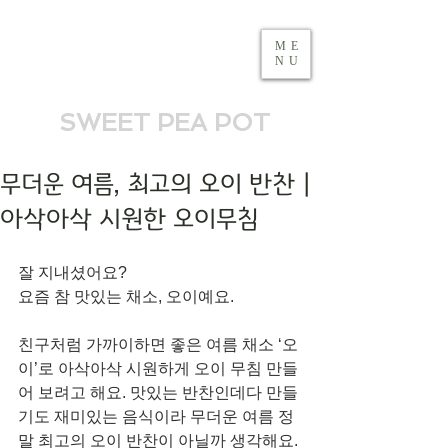
ME
NU
SWEET PEA POT
무더운 여름, 최고의 오이 반찬 |
아삭아삭 시원한 오이무침
잘 지내셨어요?
요즘 참 맛있는 채소, 오이예요. 
친구처럼 가까이하면 좋은 여름 채소 ‘오
이’로 아삭아삭 시원하게 오이 무침 만들
어 보려고 해요. 맛있는 반찬인데다 만들
기도 재미있는 음식이라 무더운 여름 정
말 최고의 오이 반찬이 아닐까 생각해요.