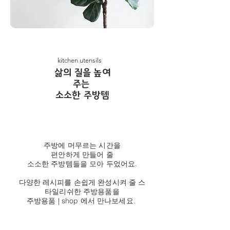
kitchen utensils
​삶의 질을 높여
주는
소소한 주방템
주방에 머무르는 시간을
편안하게 만들어 줄
소소한 주방템들을 모아 두었어요.
다양한 레시피를 손쉽게 완성시켜 줄 스
타일리쉬한 주방용품을
주방용품 | shop 에서 만나보세요.