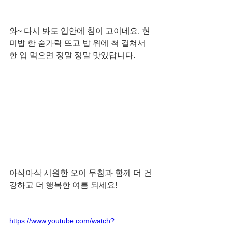
와~ 다시 봐도 입안에 침이 고이네요. 현
미밥 한 숟가락 뜨고 밥 위에 척 걸쳐서 
한 입 먹으면 정말 정말 맛있답니다. 
아삭아삭 시원한 오이 무침과 함께 더 건
강하고 더 행복한 여름 되세요!
https://www.youtube.com/watch?