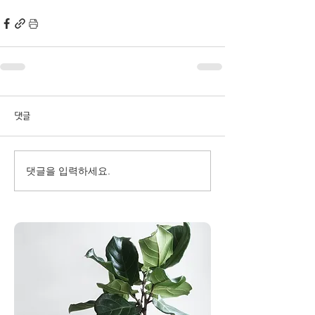
댓글
댓글을 입력하세요.