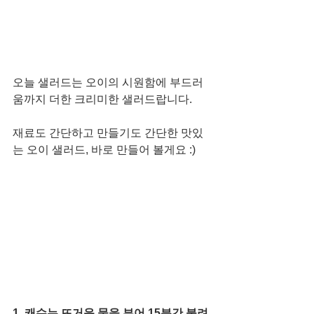
오늘 샐러드는 오이의 시원함에 부드러
움까지 더한 크리미한 샐러드랍니다. 
재료도 간단하고 만들기도 간단한 맛있
는 오이 샐러드, 바로 만들어 볼게요 :)
1. 캐슈는 뜨거운 물을 부어 15분간 불려 