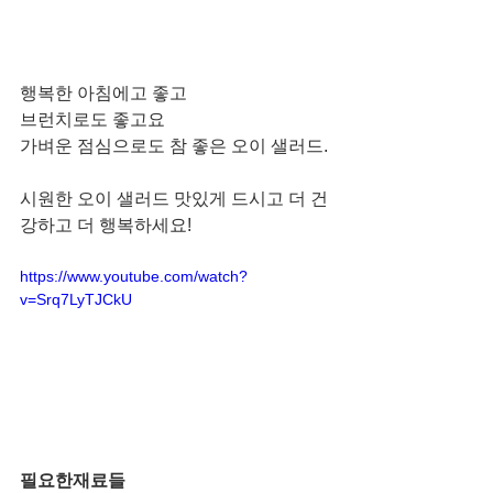
행복한 아침에고 좋고
브런치로도 좋고요
가벼운 점심으로도 참 좋은 오이 샐러드.
시원한 오이 샐러드 맛있게 드시고 더 건
강하고 더 행복하세요!
https://www.youtube.com/watch?
v=Srq7LyTJCkU
필요한재료들