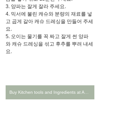
3. 양파는 잘게 잘라 주세요. 
4. 믹서에 불린 캐슈와 분량의 재료를 넣
고 곱게 갈아 캐슈 드레싱을 만들어 주세
요. 
5. 오이는 물기를 꼭 짜고 잘게 썬 양파
와 캐슈 드레싱을 섞고 후추를 뿌려 내세
요.
Buy Kitchen tools and Ingredients at Amazon