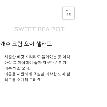
ME
NU
SWEET PEA POT
캐슈 크림 오이 샐러드
시원한 바닷 소리라도 들어있는 듯 아삭
아삭 그 아삭함이 좋아 자꾸만 손이가는 
여름 채소 오이. 
여름을 시원하게 책임질 아삭한 오이 샐
러드를 소개해 드려요. 