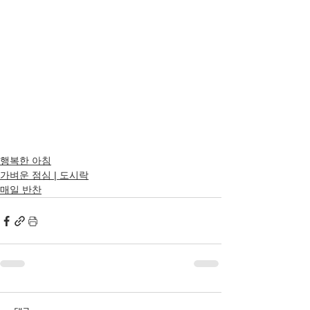
행복한 아침
가벼운 점심 | 도시락
매일 반찬