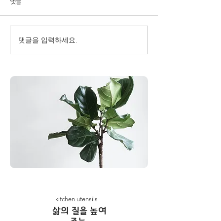
댓글
댓글을 입력하세요.
kitchen utensils
​삶의 질을 높여