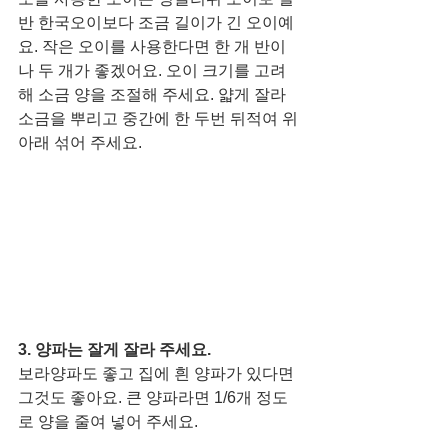
반 한국오이보다 조금 길이가 긴 오이예
요. 작은 오이를 사용한다면 한 개 반이
나 두 개가 좋겠어요. 오이 크기를 고려
해 소금 양을 조절해 주세요. 얇게 잘라 
소금을 뿌리고 중간에 한 두번 뒤적여 위 
아래 섞어 주세요. 
3. 양파는 잘게 잘라 주세요. 
보라양파도 좋고 집에 흰 양파가 있다면 
그것도 좋아요. 큰 양파라면 1/6개 정도
로 양을 줄여 넣어 주세요. 