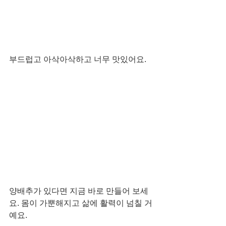
부드럽고 아삭아삭하고 너무 맛있어요. 
양배추가 있다면 지금 바로 만들어 보세
요. 몸이 가뿐해지고 삶에 활력이 넘칠 거
예요. 