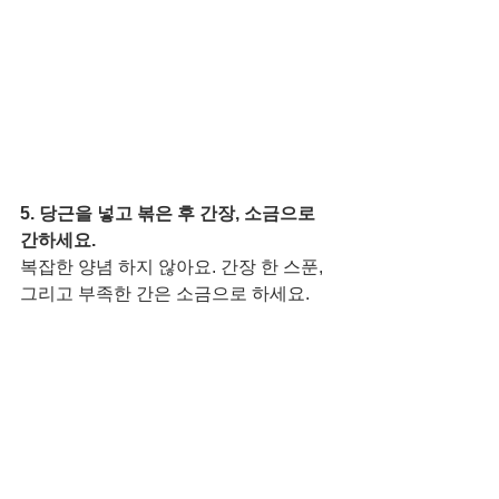
5. 당근을 넣고 볶은 후 간장, 소금으로 
간하세요. 
복잡한 양념 하지 않아요. 간장 한 스푼, 
그리고 부족한 간은 소금으로 하세요. 