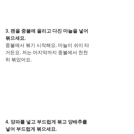
3. 팬을 중불에 올리고 다진 마늘을 넣어 
볶으세요. 
중불에서 볶기 시작해요. 마늘이 쉬이 타
거든요. 저는 마지막까지 중불에서 천천
히 볶았어요. 
4. 양파를 넣고 부드럽게 볶고 양배추를 
넣어 부드럽게 볶으세요. 