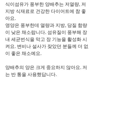
식이섬유가 풍부한 양배추는 저열량, 저
지방 식재료로 건강한 다이어트에 참 좋
아요. 
영양은 풍부한데 열량과 지방, 당질 함량
이 낮은 채소랍니다. 섬유질이 풍부해 장
내 세균번식을 막고 장 기능을 활성화 시
켜요. 변비나 설사가 잦았던 분들께 더 없
이 좋은 채소예요. 
양배추의 양은 크게 중요하지 않아요. 저
는 반 통을 사용했답니다.  