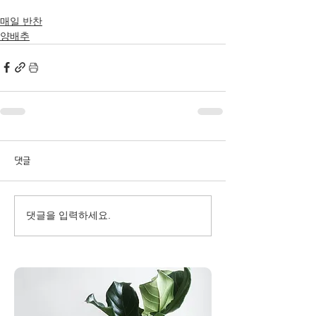
매일 반찬
양배추
댓글
댓글을 입력하세요.