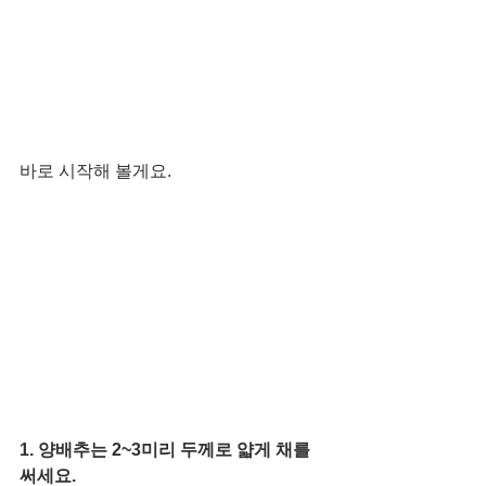
바로 시작해 볼게요. 
1. 양배추는 2~3미리 두께로 얇게 채를 
써세요.