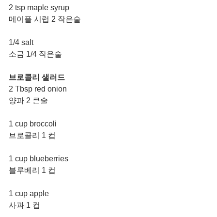
2 tsp maple syrup
메이플 시럽 2 작은술
1/4 salt  
소금 1/4 작은술
브로콜리 샐러드
2 Tbsp red onion
양파 2 큰술
1 cup broccoli 
브로콜리 1 컵
1 cup blueberries
블루베리 1 컵
1 cup apple
사과 1 컵