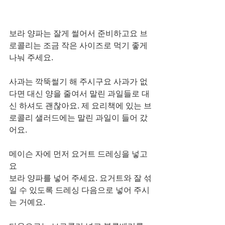
보라 양파는 잘게 썰어서 준비하고요 브
로콜리는 조금 작은 사이즈로 먹기 좋게 
나눠 주세요. 
사과는 깍뚝썰기 해 주시구요 사과가 없
다면 대신 양을 줄여서 말린 과일들로 대
신 하셔도 괜찮아요. 제 요리책에 있는 브
로콜리 샐러드에는 말린 과일이 들어 갔
어요. 
메이슨 자에 먼저 요거트 드레싱을 넣고
요
보라 양파를 넣어 주세요. 요거트와 잘 섞
일 수 있도록 드레싱 다음으로 넣어 주시
는 거예요.  