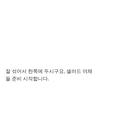
잘 섞어서 한쪽에 두시구요, 샐러드 야채
들 준비 시작합니다. 