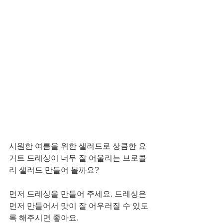
시원한 여름을 위한 샐러드로 상큼한 요
거트 드레싱이 너무 잘 어울리는 브로콜
리 샐러드 만들어 볼까요?
먼저 드레싱을 만들어 주세요. 드레싱은 
먼저 만들어서 맛이 잘 어우러질 수 있도
록 해주시면 좋아요.