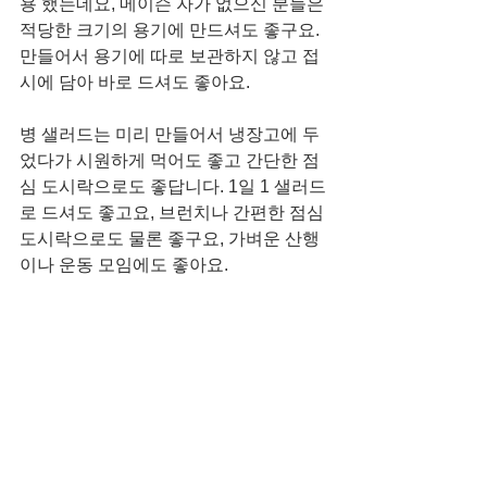
용 했는데요, 메이슨 자가 없으신 분들은 
적당한 크기의 용기에 만드셔도 좋구요. 
만들어서 용기에 따로 보관하지 않고 접
시에 담아 바로 드셔도 좋아요.  
병 샐러드는 미리 만들어서 냉장고에 두
었다가 시원하게 먹어도 좋고 간단한 점
심 도시락으로도 좋답니다. 1일 1 샐러드
로 드셔도 좋고요, 브런치나 간편한 점심 
도시락으로도 물론 좋구요, 가벼운 산행
이나 운동 모임에도 좋아요. 