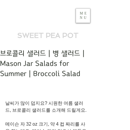
ME
NU
SWEET PEA POT
브로콜리 샐러드 | 병 샐러드 |
Mason Jar Salads for
Summer | Broccoli Salad
날씨가 많이 덥지요? 시원한 여름 샐러
드, 브로콜리 샐러드를 소개해 드릴게요.
메이슨 자 32 oz 크기, 약 4 컵 짜리를 사