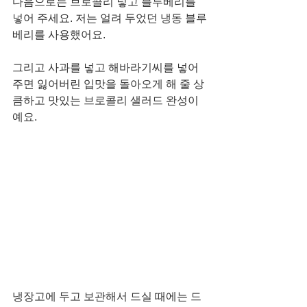
다음으로는 브로콜리 넣고 블루베리를 
넣어 주세요. 저는 얼려 두었던 냉동 블루
베리를 사용했어요. 
그리고 사과를 넣고 해바라기씨를 넣어 
주면 잃어버린 입맛을 돌아오게 해 줄 상
큼하고 맛있는 브로콜리 샐러드 완성이
예요. 
냉장고에 두고 보관해서 드실 때에는 드