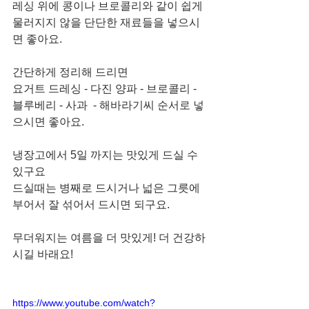
레싱 위에 콩이나 브로콜리와 같이 쉽게 
물러지지 않을 단단한 재료들을 넣으시
면 좋아요. 
간단하게 정리해 드리면
요거트 드레싱 - 다진 양파 - 브로콜리 - 
블루베리 - 사과  - 해바라기씨 순서로 넣
으시면 좋아요. 
냉장고에서 5일 까지는 맛있게 드실 수 
있구요 
드실때는 병째로 드시거나 넓은 그릇에 
부어서 잘 섞어서 드시면 되구요.
무더워지는 여름을 더 맛있게! 더 건강하
시길 바래요!
https://www.youtube.com/watch?