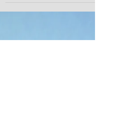
매일 반찬
하루 강정 | Nut Bar in a Day