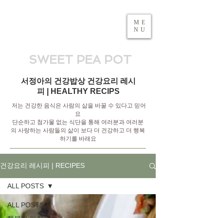
ME
NU
SWEET PEA POT
서정아의 건강밥상 건강요리 레시
피 | HEALTHY RECIPS
저는 건강한 음식은 사람의 삶을 바꿀 수 있다고 믿어
요
단순하고 첨가물 없는 식단을 통해 여러분과 여러분
의 사랑하는 사람들의 삶이 보다 더 건강하고 더 행복
하기를 바래요
건강요리 레시피 | RECIPES
ALL POSTS
ALL POSTS