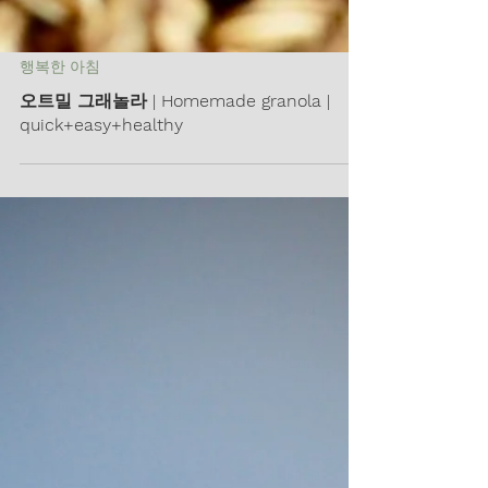
행복한 아침
오트밀 그래놀라 | Homemade granola |
quick+easy+healthy