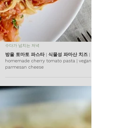
수다가 넘치는 저녁
방울 토마토 파스타 | 식물성 파마산 치즈 |
homemade cherry tomato pasta | vegan
parmesan cheese