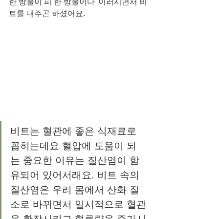
한 방울이 피 한 방울이다' 이러시면서 비
트를 내주곤 하셨어요.  
비트는 혈관에 좋은 식재료로 
꼽히는데요 혈압에 도움이 되
는 중요한 이유는 질산염이 함
유되어 있어서래요. 비트 속의 
질산염은 우리 몸에서 산화 질
소로 바뀌면서 일시적으로 혈관