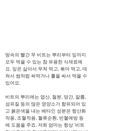
땅속의 빨간 무 비트는 뿌리부터 잎까지 
모두 먹을 수 있는 참 유용한 식재료예
요. 잎은 삶아서 무쳐 먹고, 볶아 먹고, 데
쳐서 쌈처럼 싸먹거나 롤을 싸서 먹을 수 
있어요. 
비트의 뿌리에는 엽산, 철분, 망간, 칼륨, 
섬유질 등의 많은 영양소가 함유되어 있
고 붉은색을 내는 베타인 성분은 항산화 
작용, 조혈작용, 혈류순환, 빈혈예방 등
에 도움을 주죠. 저희 엄마는 항상 '비트 