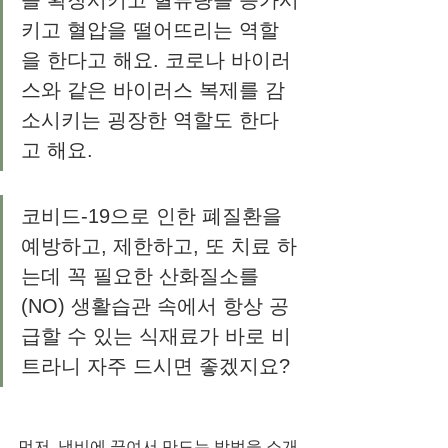
을 확장시키고 혈류량을 증가시
키고 혈압을 떨어뜨리는 역할
을 한다고 해요. 코로나 바이러
스와 같은 바이러스 복제를 감
소시키는 굉장한 역할도 한다
고 해요. 
코비드-19으로 인한 폐질환을 
예방하고, 제한하고, 또 치료 하
는데 꼭 필요한 산화질소를
(NO) 생활습관 속에서 항상 공
급할 수 있는 식재료가 바로 비
트라니 자주 드시면 좋겠지요? 
먼저, 냄비에 끓여서 만드는 방법을 소개