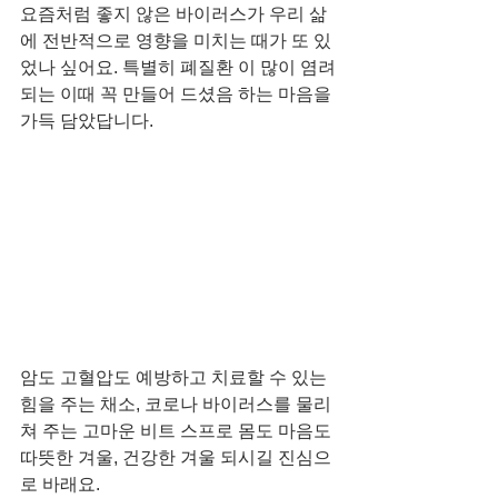
요즘처럼 좋지 않은 바이러스가 우리 삶
에 전반적으로 영향을 미치는 때가 또 있
었나 싶어요. 특별히 폐질환 이 많이 염려
되는 이때 꼭 만들어 드셨음 하는 마음을 
가득 담았답니다. 
암도 고혈압도 예방하고 치료할 수 있는 
힘을 주는 채소, 코로나 바이러스를 물리
쳐 주는 고마운 비트 스프로 몸도 마음도 
따뜻한 겨울, 건강한 겨울 되시길 진심으
로 바래요. 