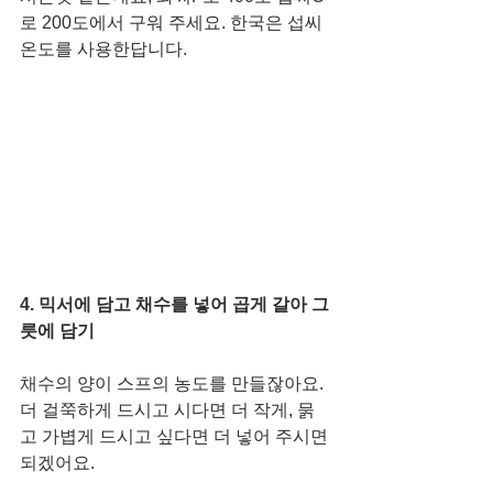
로 200도에서 구워 주세요. 한국은 섭씨 
온도를 사용한답니다.  
4. 믹서에 담고 채수를 넣어 곱게 갈아 그
릇에 담기
채수의 양이 스프의 농도를 만들잖아요. 
더 걸쭉하게 드시고 시다면 더 작게, 묽
고 가볍게 드시고 싶다면 더 넣어 주시면 
되겠어요.