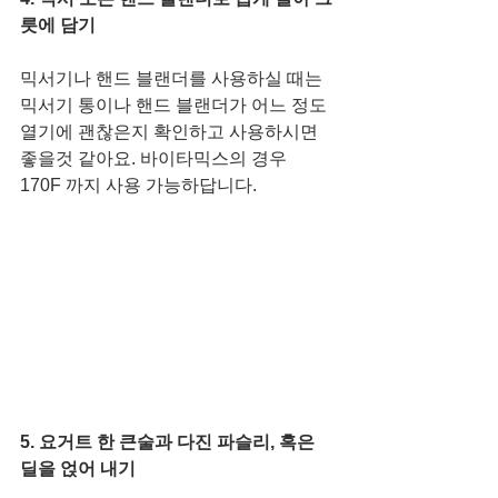
릇에 담기
믹서기나 핸드 블랜더를 사용하실 때는 
믹서기 통이나 핸드 블랜더가 어느 정도 
열기에 괜찮은지 확인하고 사용하시면 
좋을것 같아요. 바이타믹스의 경우 
170F 까지 사용 가능하답니다.
5. 요거트 한 큰술과 다진 파슬리, 혹은 
딜을 얹어 내기  