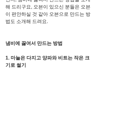
해 드리구요, 오븐이 있으신 분들은 오븐
이 편안하실 것 같아 오븐으로 만드는 방
법도 소개해 드려요. 
냄비에 끓여서 만드는 방법
1. 마늘은 다지고 양파와 비트는 작은 크
기로 썰기