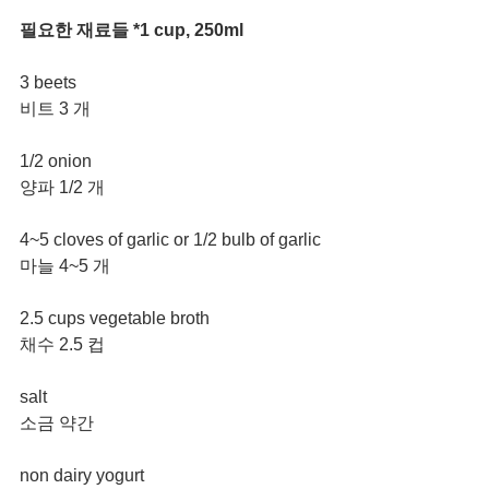
필요한 재료들 *1 cup, 250ml
3 beets 
비트 3 개
1/2 onion
양파 1/2 개
4~5 cloves of garlic or 1/2 bulb of garlic
마늘 4~5 개
2.5 cups vegetable broth 
채수 2.5 컵
salt
소금 약간
non dairy yogurt